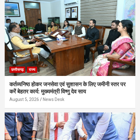
छत्तीसगढ़
राज्य
कर्तव्यनिष्ठ होकर जनसेवा एवं सुशासन के लिए जमीनी स्तर पर
करें बेहतर कार्य: मुख्यमंत्री विष्णु देव साय
August 5, 2026
News Desk