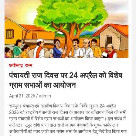
छत्तीसगढ़
राज्य
पंचायती राज दिवस पर 24 अप्रैल को विशेष
ग्राम सभाओं का आयोजन
April 21, 2026
admin
रायपुर। पंचायत एवं ग्रामीण विकास विभाग के निर्देशानुसार 24 अप्रैल
2026 को राष्ट्रीय पंचायती राज दिवस के अवसर पर कोंडागांव जिले की सभी
ग्राम पंचायतों में विशेष ग्राम सभाओं का आयोजन किया जाएगा। इस संबंध में
कलेक्टर नूपुर राशि पन्ना द्वारा सभी जनपद पंचायतों के मुख्य कार्यपालन
अधिकारियों को पत्र जारी कर ग्राम सभा के आयोजन हेतु निर्देशित किया गया