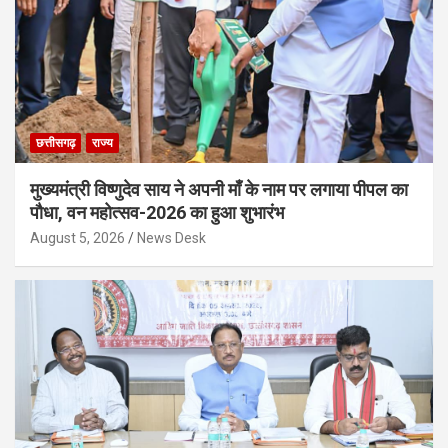
छत्तीसगढ़
राज्य
मुख्यमंत्री विष्णुदेव साय ने अपनी माँ के नाम पर लगाया पीपल का
पौधा, वन महोत्सव-2026 का हुआ शुभारंभ
August 5, 2026
News Desk