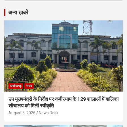
अन्य ख़बरें
छत्तीसगढ़
राज्य
उप मुख्यमंत्री के निर्देश पर कबीरधाम के 129 शालाओं में बालिका
शौचालय को मिली स्वीकृति
August 5, 2026
News Desk