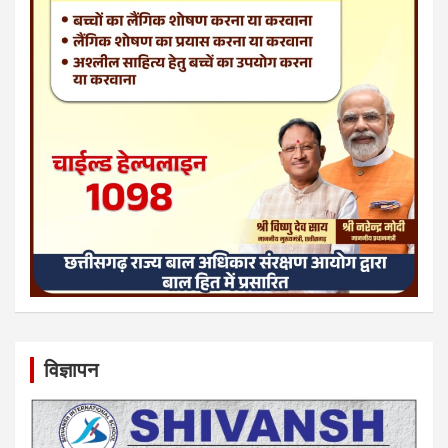
विज्ञापन