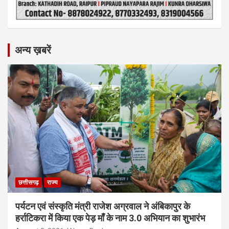
अन्य ख़बरें
छत्तीसगढ़
राज्य
पर्यटन एवं संस्कृति मंत्री राजेश अग्रवाल ने अंबिकापुर के
हर्राटिकरा में किया एक पेड़ माँ के नाम 3.0 अभियान का शुभारंभ