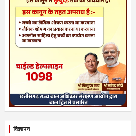
विज्ञापन