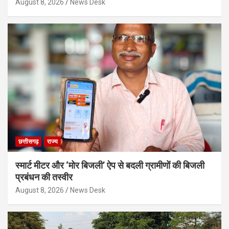
August 8, 2026
News Desk
छत्तीसगढ़
राज्य
स्मार्ट मीटर और ‘मोर बिजली’ ऐप से बदली ग्रामीणों की बिजली
प्रबंधन की तस्वीर
August 8, 2026
News Desk