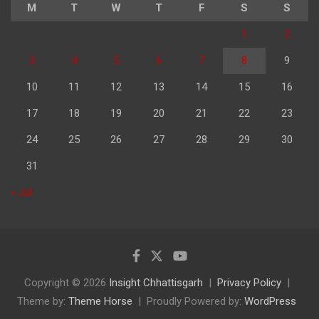
M
T
W
T
F
S
S
1
2
3
4
5
6
7
8
9
10
11
12
13
14
15
16
17
18
19
20
21
22
23
24
25
26
27
28
29
30
31
« Jul
Copyright © 2026
Insight Chhattisgarh
Privacy Policy
Theme by:
Theme Horse
Proudly Powered by:
WordPress