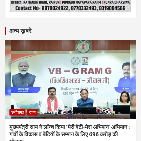
अन्य ख़बरें
छत्तीसगढ़
राज्य
मुख्यमंत्री साय ने लॉन्च किया ‘मेरी बेटी-मेरा अभिमान’ अभियान :
गांवों के विकास व बेटियों के सम्मान के लिए 696 करोड़ की