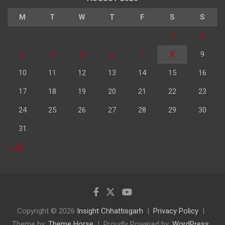
M
T
W
T
F
S
S
1
2
3
4
5
6
7
8
9
10
11
12
13
14
15
16
17
18
19
20
21
22
23
24
25
26
27
28
29
30
31
« Jul
Copyright © 2026
Insight Chhattisgarh
Privacy Policy
Theme by:
Theme Horse
Proudly Powered by:
WordPress