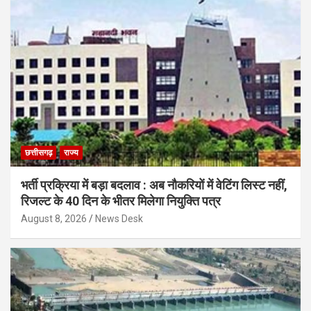
छत्तीसगढ़
राज्य
भर्ती प्रक्रिया में बड़ा बदलाव : अब नौकरियों में वेटिंग लिस्ट नहीं,
रिजल्ट के 40 दिन के भीतर मिलेगा नियुक्ति पत्र
August 8, 2026
News Desk