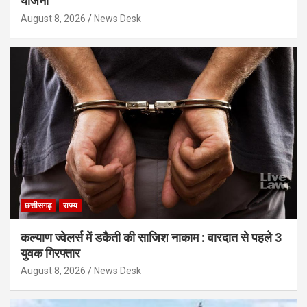
योजना
August 8, 2026
News Desk
छत्तीसगढ़
राज्य
कल्याण ज्वेलर्स में डकैती की साजिश नाकाम : वारदात से पहले 3
युवक गिरफ्तार
August 8, 2026
News Desk