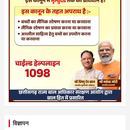
विज्ञापन