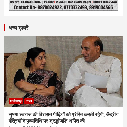
अन्य ख़बरें
छत्तीसगढ़
राज्य
सुषमा स्वराज की विरासत पीढ़ियों को प्रेरित करती रहेगी, केंद्रीय
मंत्रियों ने पुण्यतिथि पर श्रद्धांजलि अर्पित की