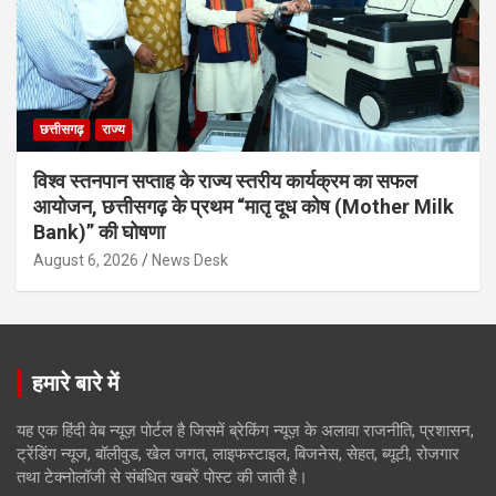
छत्तीसगढ़
राज्य
विश्व स्तनपान सप्ताह के राज्य स्तरीय कार्यक्रम का सफल
आयोजन, छत्तीसगढ़ के प्रथम “मातृ दूध कोष (Mother Milk
Bank)” की घोषणा
August 6, 2026
News Desk
हमारे बारे में
यह एक हिंदी वेब न्यूज़ पोर्टल है जिसमें ब्रेकिंग न्यूज़ के अलावा राजनीति, प्रशासन,
ट्रेंडिंग न्यूज, बॉलीवुड, खेल जगत, लाइफस्टाइल, बिजनेस, सेहत, ब्यूटी, रोजगार
तथा टेक्नोलॉजी से संबंधित खबरें पोस्ट की जाती है।