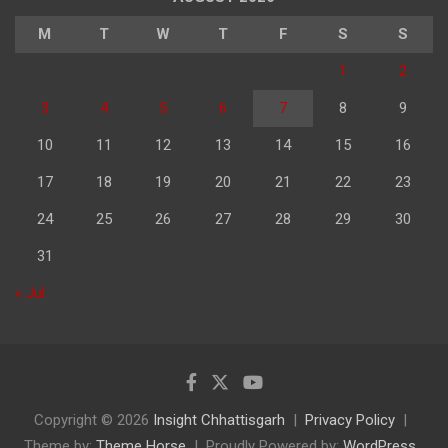
M
T
W
T
F
S
S
1
2
3
4
5
6
7
8
9
10
11
12
13
14
15
16
17
18
19
20
21
22
23
24
25
26
27
28
29
30
31
« Jul
Copyright © 2026
Insight Chhattisgarh
Privacy Policy
Theme by:
Theme Horse
Proudly Powered by:
WordPress