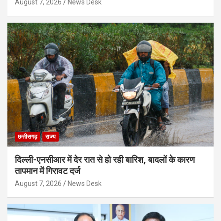
August 7, 2026
News Desk
छत्तीसगढ़
राज्य
दिल्ली-एनसीआर में देर रात से हो रही बारिश, बादलों के कारण
तापमान में गिरावट दर्ज
August 7, 2026
News Desk