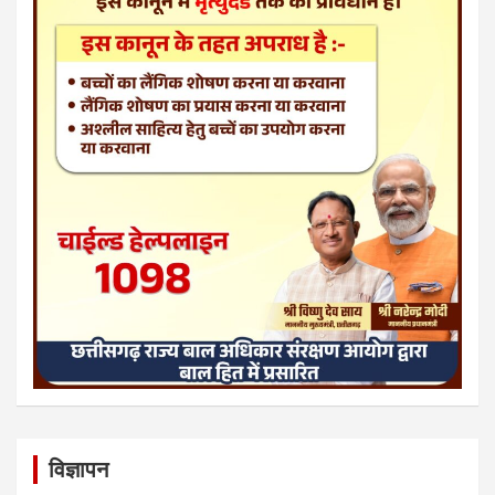
विज्ञापन