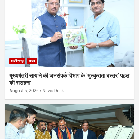
छत्तीसगढ़
राज्य
मुख्यमंत्री साय ने की जनसंपर्क विभाग के ‘मुस्कुराता बस्तर’ पहल
की सराहना
August 6, 2026
News Desk