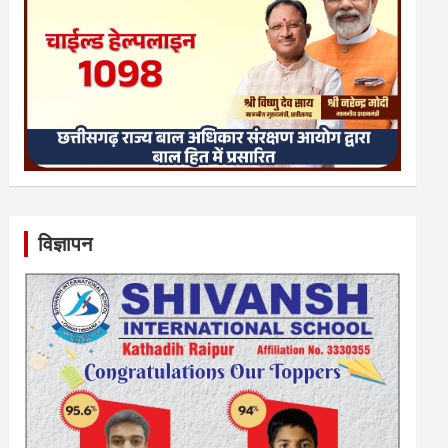
विज्ञापन