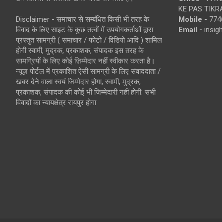
KE PAS TIKR
Disclaimer - समाचार से सम्बंधित किसी भी तरह के
Mobile -
774
विवाद के लिए साइट के कुछ तत्वों में उपयोगकर्ताओं द्वारा
Email -
insi
प्रस्तुत सामग्री ( समाचार / फोटो / विडियो आदि ) शामिल
होगी स्वामी, मुद्रक, प्रकाशक, संपादक इस तरह के
सामग्रियों के लिए कोई ज़िम्मेदार नहीं स्वीकार करता है।
न्यूज़ पोर्टल में प्रकाशित ऐसी सामग्री के लिए संवाददाता /
खबर देने वाला स्वयं जिम्मेदार होगा, स्वामी, मुद्रक,
प्रकाशक, संपादक की कोई भी जिम्मेदारी नहीं होगी. सभी
विवादों का न्यायक्षेत्र रायपुर होगा