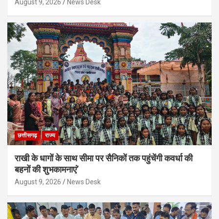
August 9, 2026
News Desk
छत्तीसगढ़
राज्य
राखी के धागों के साथ सीमा पर सैनिकों तक पहुंचेंगी कवर्धा की
बहनों की शुभकामनाएं’
August 9, 2026
News Desk