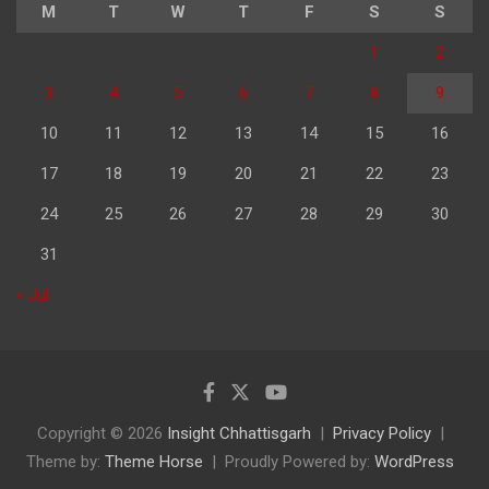
M
T
W
T
F
S
S
1
2
3
4
5
6
7
8
9
10
11
12
13
14
15
16
17
18
19
20
21
22
23
24
25
26
27
28
29
30
31
« Jul
Copyright © 2026
Insight Chhattisgarh
Privacy Policy
Theme by:
Theme Horse
Proudly Powered by:
WordPress