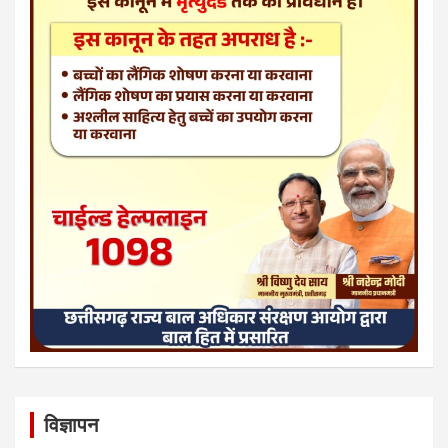
विज्ञापन