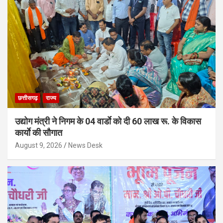
छत्तीसगढ़
राज्य
उद्योग मंत्री ने निगम के 04 वार्डाे को दी 60 लाख रू. के विकास
कार्याे की सौगात
August 9, 2026
News Desk