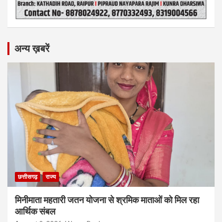
अन्य ख़बरें
छत्तीसगढ़
राज्य
मिनीमाता महतारी जतन योजना से श्रमिक माताओं को मिल रहा
आर्थिक संबल