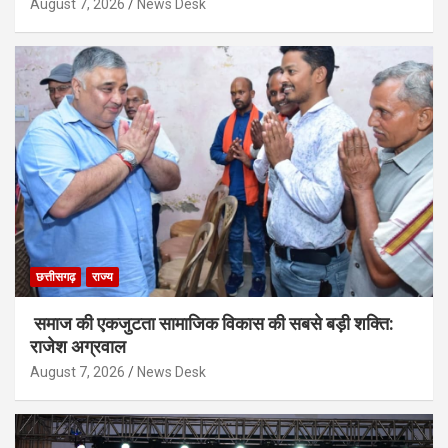
August 7, 2026
News Desk
छत्तीसगढ़
राज्य
समाज की एकजुटता सामाजिक विकास की सबसे बड़ी शक्ति:
राजेश अग्रवाल
August 7, 2026
News Desk