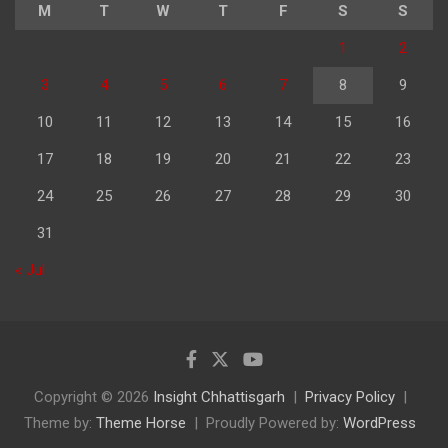
M
T
W
T
F
S
S
1
2
3
4
5
6
7
8
9
10
11
12
13
14
15
16
17
18
19
20
21
22
23
24
25
26
27
28
29
30
31
« Jul
Copyright © 2026
Insight Chhattisgarh
Privacy Policy
Theme by:
Theme Horse
Proudly Powered by:
WordPress