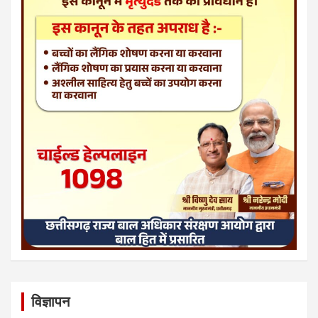
विज्ञापन