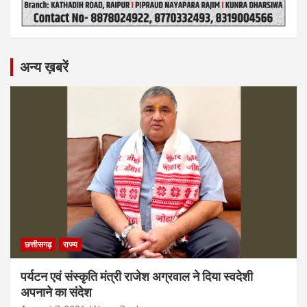
अन्य ख़बरें
छत्तीसगढ़
राज्य
पर्यटन एवं संस्कृति मंत्री राजेश अग्रवाल ने दिया स्वदेशी
अपनाने का संदेश