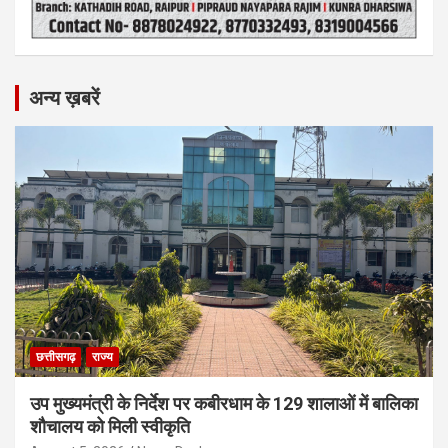
अन्य ख़बरें
छत्तीसगढ़
राज्य
उप मुख्यमंत्री के निर्देश पर कबीरधाम के 129 शालाओं में बालिका
शौचालय को मिली स्वीकृति