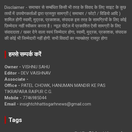
Disclaimer - समाचार से सम्बंधित किसी भी तरह के विवाद के लिए साइट के कुछ
तत्वों में उपयोगकर्ताओं द्वारा प्रस्तुत सामग्री ( समाचार / फोटो / विडियो आदि )
शामिल होगी स्वामी, मुद्रक, प्रकाशक, संपादक इस तरह के सामग्रियों के लिए कोई
ज़िम्मेदार नहीं स्वीकार करता है। न्यूज़ पोर्टल में प्रकाशित ऐसी सामग्री के लिए
संवाददाता / खबर देने वाला स्वयं जिम्मेदार होगा, स्वामी, मुद्रक, प्रकाशक, संपादक
की कोई भी जिम्मेदारी नहीं होगी. सभी विवादों का न्यायक्षेत्र रायपुर होगा
हमसे सम्पर्क करें
Owner -
VISHNU SAHU
Editor -
DEV VAISHNAV
Associate -
Office -
PATEL CHOWK, HANUMAN MANDIR KE PAS
TIKRAPARA RAIPUR C.G.
Mobile -
7746985044
Email -
insightchhattisgarhnews@gmail.com
Tags