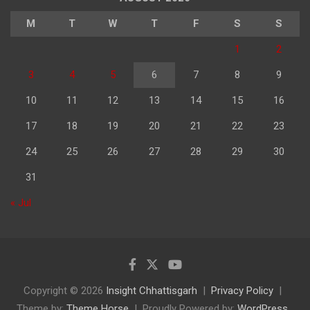
M
T
W
T
F
S
S
1
2
3
4
5
6
7
8
9
10
11
12
13
14
15
16
17
18
19
20
21
22
23
24
25
26
27
28
29
30
31
« Jul
Copyright © 2026
Insight Chhattisgarh
Privacy Policy
Theme by:
Theme Horse
Proudly Powered by:
WordPress