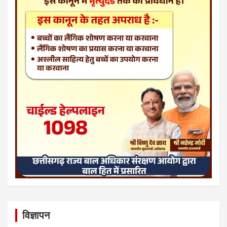
विज्ञापन