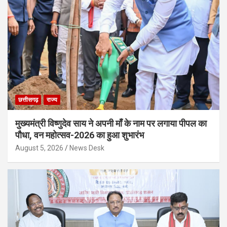
छत्तीसगढ़
राज्य
मुख्यमंत्री विष्णुदेव साय ने अपनी माँ के नाम पर लगाया पीपल का
पौधा, वन महोत्सव-2026 का हुआ शुभारंभ
August 5, 2026
News Desk