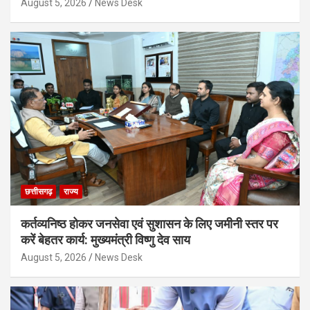
August 5, 2026
News Desk
छत्तीसगढ़
राज्य
कर्तव्यनिष्ठ होकर जनसेवा एवं सुशासन के लिए जमीनी स्तर पर
करें बेहतर कार्य: मुख्यमंत्री विष्णु देव साय
August 5, 2026
News Desk