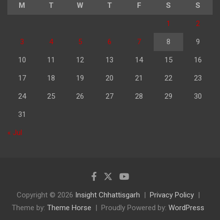
M
T
W
T
F
S
S
1
2
3
4
5
6
7
8
9
10
11
12
13
14
15
16
17
18
19
20
21
22
23
24
25
26
27
28
29
30
31
« Jul
Copyright © 2026
Insight Chhattisgarh
Privacy Policy
Theme by:
Theme Horse
Proudly Powered by:
WordPress