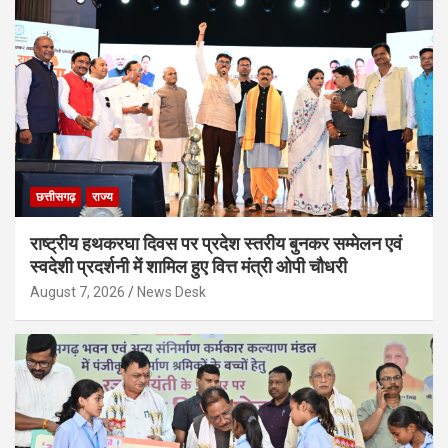
छत्तीसगढ़
राज्य
राष्ट्रीय हथकरघा दिवस पर प्रदेश स्तरीय बुनकर सम्मेलन एवं
स्वदेशी प्रदर्शनी में शामिल हुए वित्त मंत्री ओपी चौधरी
August 7, 2026
News Desk