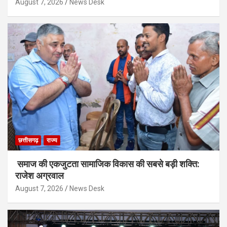
August 7, 2026
News Desk
छत्तीसगढ़
राज्य
समाज की एकजुटता सामाजिक विकास की सबसे बड़ी शक्ति:
राजेश अग्रवाल
August 7, 2026
News Desk