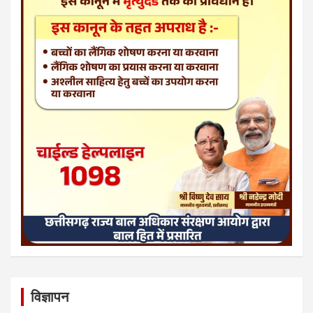
विज्ञापन