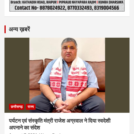
अन्य ख़बरें
छत्तीसगढ़
राज्य
पर्यटन एवं संस्कृति मंत्री राजेश अग्रवाल ने दिया स्वदेशी
अपनाने का संदेश