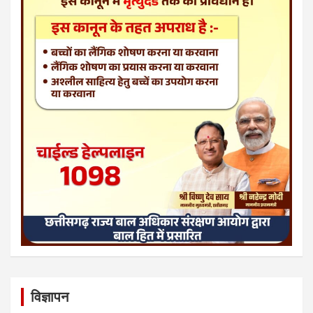
विज्ञापन