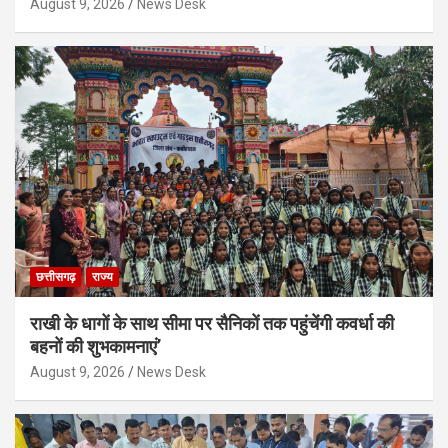
August 9, 2026
News Desk
छत्तीसगढ़
राज्य
राखी के धागों के साथ सीमा पर सैनिकों तक पहुंचेंगी कवर्धा की
बहनों की शुभकामनाएं’
August 9, 2026
News Desk