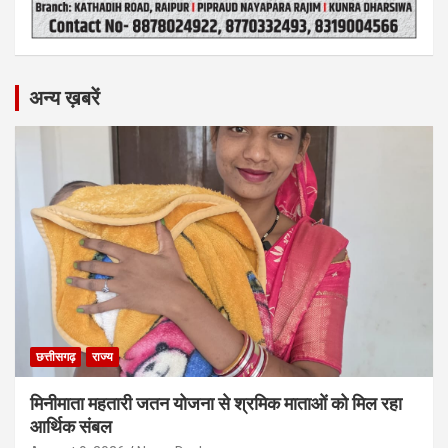
अन्य ख़बरें
छत्तीसगढ़
राज्य
मिनीमाता महतारी जतन योजना से श्रमिक माताओं को मिल रहा
आर्थिक संबल