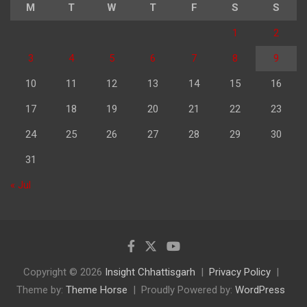
M
T
W
T
F
S
S
1
2
3
4
5
6
7
8
9
10
11
12
13
14
15
16
17
18
19
20
21
22
23
24
25
26
27
28
29
30
31
« Jul
Copyright © 2026
Insight Chhattisgarh
Privacy Policy
Theme by:
Theme Horse
Proudly Powered by:
WordPress