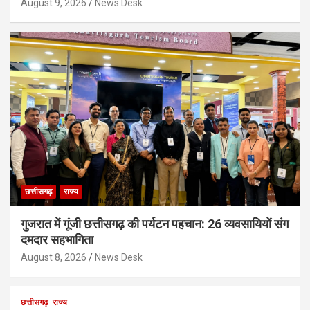
August 9, 2026
News Desk
छत्तीसगढ़
राज्य
गुजरात में गूंजी छत्तीसगढ़ की पर्यटन पहचान: 26 व्यवसायियों संग
दमदार सहभागिता
August 8, 2026
News Desk
छत्तीसगढ़
राज्य