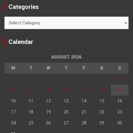
Categories
Categories
Calendar
AUGUST 2026
M
T
W
T
F
S
S
1
2
3
4
5
6
7
8
9
10
11
12
13
14
15
16
17
18
19
20
21
22
23
24
25
26
27
28
29
30