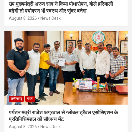
उप मुख्यमंत्री अरुण साव ने किया पौधारोपण, बोले हरियाली
बढ़ेगी तो पर्यावरण भी स्वस्थ और सुंदर बनेगा
August 8, 2026
News Desk
छत्तीसगढ़
राज्य
पर्यटन मंत्री राजेश अग्रवाल से ग्लोबल ट्रैवल एसोसिएशन के
प्रतिनिधिमंडल की सौजन्य भेंट
August 8, 2026
News Desk