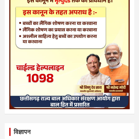
विज्ञापन