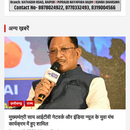
अन्य ख़बरें
छत्तीसगढ़
राज्य
मुख्यमंत्री साय आईटीवी नेटवर्क और इंडिया न्यूज के युवा मंच
कार्यक्रम में हुए शामिल