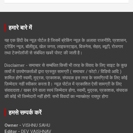
हमारे बारे में
यह एक हिंदी वेब न्यूज़ पोर्टल है जिसमें ब्रेकिंग न्यूज़ के अलावा राजनीति, प्रशासन,
ट्रेंडिंग न्यूज, बॉलीवुड, खेल जगत, लाइफस्टाइल, बिजनेस, सेहत, ब्यूटी, रोजगार
तथा टेक्नोलॉजी से संबंधित खबरें पोस्ट की जाती है।
Disclaimer - समाचार से सम्बंधित किसी भी तरह के विवाद के लिए साइट के कुछ
तत्वों में उपयोगकर्ताओं द्वारा प्रस्तुत सामग्री ( समाचार / फोटो / विडियो आदि )
शामिल होगी स्वामी, मुद्रक, प्रकाशक, संपादक इस तरह के सामग्रियों के लिए कोई
ज़िम्मेदार नहीं स्वीकार करता है। न्यूज़ पोर्टल में प्रकाशित ऐसी सामग्री के लिए
संवाददाता / खबर देने वाला स्वयं जिम्मेदार होगा, स्वामी, मुद्रक, प्रकाशक, संपादक
की कोई भी जिम्मेदारी नहीं होगी. सभी विवादों का न्यायक्षेत्र रायपुर होगा
हमसे सम्पर्क करें
Owner -
VISHNU SAHU
Editor -
DEV VAISHNAV