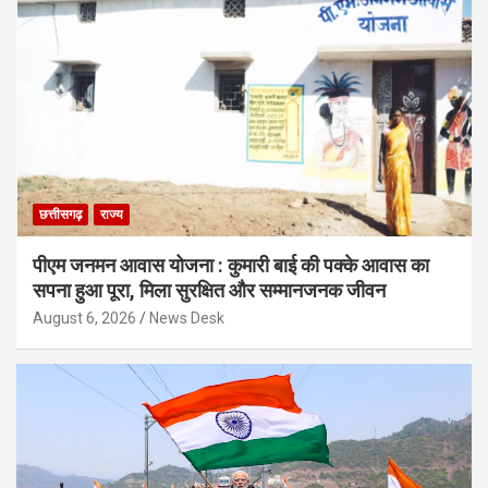
छत्तीसगढ़
राज्य
पीएम जनमन आवास योजना : कुमारी बाई की पक्के आवास का
सपना हुआ पूरा, मिला सुरक्षित और सम्मानजनक जीवन
August 6, 2026
News Desk