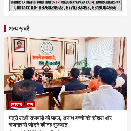
अन्य ख़बरें
छत्तीसगढ़
राज्य
मंत्री लक्ष्मी राजवाड़े की पहल, अनाथ बच्चों को कौशल और
रोजगार से जोड़ने की नई शुरुआत