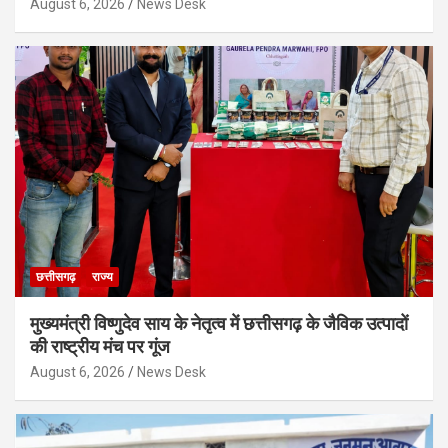
August 6, 2026
News Desk
छत्तीसगढ़
राज्य
मुख्यमंत्री विष्णुदेव साय के नेतृत्व में छत्तीसगढ़ के जैविक उत्पादों
की राष्ट्रीय मंच पर गूंज
August 6, 2026
News Desk