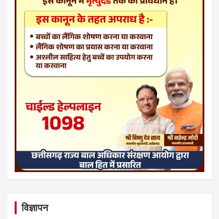
विज्ञापन