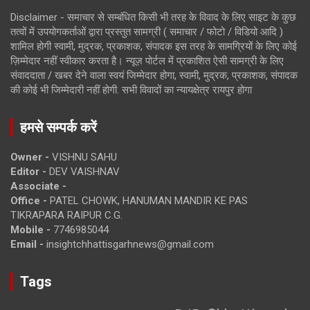
Disclaimer - समाचार से सम्बंधित किसी भी तरह के विवाद के लिए साइट के कुछ
तत्वों में उपयोगकर्ताओं द्वारा प्रस्तुत सामग्री ( समाचार / फोटो / विडियो आदि )
शामिल होगी स्वामी, मुद्रक, प्रकाशक, संपादक इस तरह के सामग्रियों के लिए कोई
ज़िम्मेदार नहीं स्वीकार करता है। न्यूज़ पोर्टल में प्रकाशित ऐसी सामग्री के लिए
संवाददाता / खबर देने वाला स्वयं जिम्मेदार होगा, स्वामी, मुद्रक, प्रकाशक, संपादक
की कोई भी जिम्मेदारी नहीं होगी. सभी विवादों का न्यायक्षेत्र रायपुर होगा
हमसे सम्पर्क करें
Owner -
VISHNU SAHU
Editor -
DEV VAISHNAV
Associate -
Office -
PATEL CHOWK, HANUMAN MANDIR KE PAS
TIKRAPARA RAIPUR C.G.
Mobile -
7746985044
Email -
insightchhattisgarhnews@gmail.com
Tags