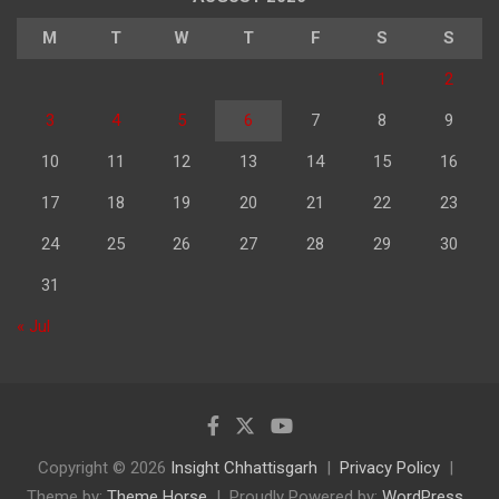
M
T
W
T
F
S
S
1
2
3
4
5
6
7
8
9
10
11
12
13
14
15
16
17
18
19
20
21
22
23
24
25
26
27
28
29
30
31
« Jul
Copyright © 2026
Insight Chhattisgarh
Privacy Policy
Theme by:
Theme Horse
Proudly Powered by:
WordPress