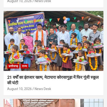
August 10, 2026
News Desk
छत्तीसगढ़
राज्य
21 वर्षों का इंतजार खत्म, मेटापारा कोरसागुड़ा में फिर गूंजी स्कूल
की घंटी
August 10, 2026
News Desk