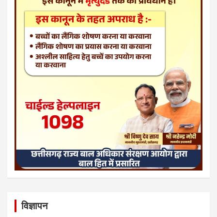
विज्ञापन