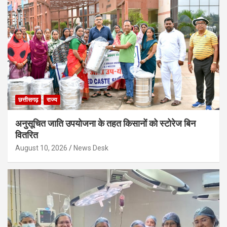
छत्तीसगढ़
राज्य
अनुसूचित जाति उपयोजना के तहत किसानों को स्टोरेज बिन
वितरित
August 10, 2026
News Desk