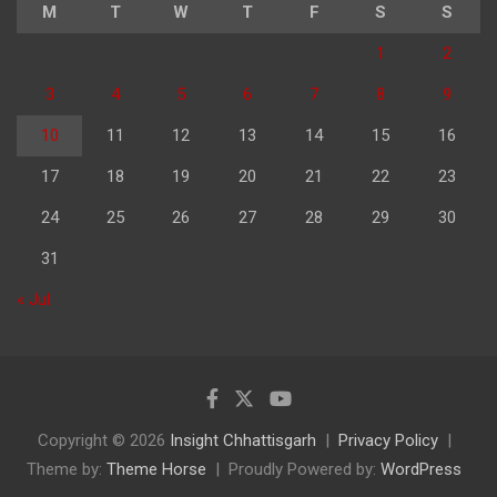
M
T
W
T
F
S
S
1
2
3
4
5
6
7
8
9
10
11
12
13
14
15
16
17
18
19
20
21
22
23
24
25
26
27
28
29
30
31
« Jul
Copyright © 2026
Insight Chhattisgarh
Privacy Policy
Theme by:
Theme Horse
Proudly Powered by:
WordPress