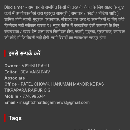
Disclaimer - समाचार से सम्बंधित किसी भी तरह के विवाद के लिए साइट के कुछ
तत्वों में उपयोगकर्ताओं द्वारा प्रस्तुत सामग्री ( समाचार / फोटो / विडियो आदि )
शामिल होगी स्वामी, मुद्रक, प्रकाशक, संपादक इस तरह के सामग्रियों के लिए कोई
ज़िम्मेदार नहीं स्वीकार करता है। न्यूज़ पोर्टल में प्रकाशित ऐसी सामग्री के लिए
संवाददाता / खबर देने वाला स्वयं जिम्मेदार होगा, स्वामी, मुद्रक, प्रकाशक, संपादक
की कोई भी जिम्मेदारी नहीं होगी. सभी विवादों का न्यायक्षेत्र रायपुर होगा
हमसे सम्पर्क करें
Owner -
VISHNU SAHU
Editor -
DEV VAISHNAV
Associate -
Office -
PATEL CHOWK, HANUMAN MANDIR KE PAS
TIKRAPARA RAIPUR C.G.
Mobile -
7746985044
Email -
insightchhattisgarhnews@gmail.com
Tags