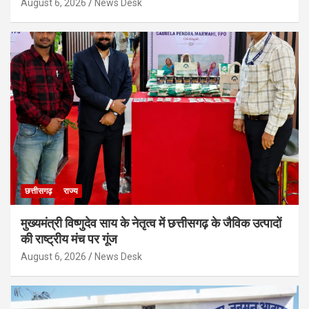
August 6, 2026
News Desk
छत्तीसगढ़
राज्य
मुख्यमंत्री विष्णुदेव साय के नेतृत्व में छत्तीसगढ़ के जैविक उत्पादों
की राष्ट्रीय मंच पर गूंज
August 6, 2026
News Desk