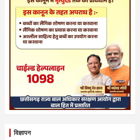
विज्ञापन