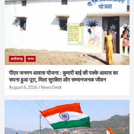
छत्तीसगढ़
राज्य
पीएम जनमन आवास योजना : कुमारी बाई की पक्के आवास का
सपना हुआ पूरा, मिला सुरक्षित और सम्मानजनक जीवन
August 6, 2026
News Desk