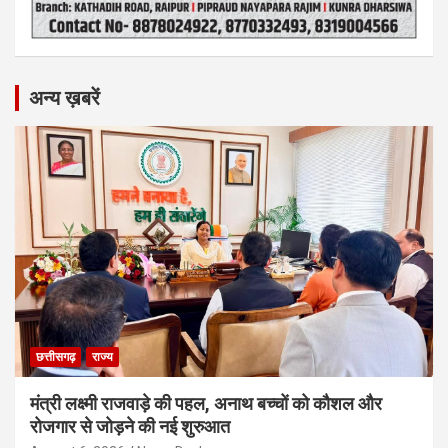
अन्य ख़बरें
छत्तीसगढ़
राज्य
मंत्री लक्ष्मी राजवाड़े की पहल, अनाथ बच्चों को कौशल और
रोजगार से जोड़ने की नई शुरुआत