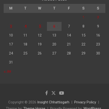
M
T
W
T
F
S
S
1
2
3
4
5
6
7
8
9
10
11
12
13
14
15
16
17
18
19
20
21
22
23
24
25
26
27
28
29
30
31
« Jul
Copyright © 2026
Insight Chhattisgarh
Privacy Policy
Theme by:
Theme Horse
Proudly Powered by:
WordPress