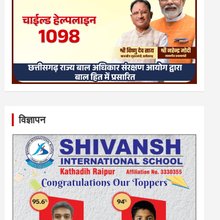
विज्ञापन