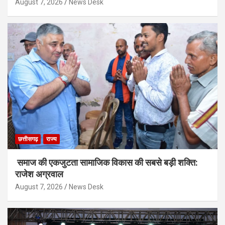
August 7, 2026
News Desk
छत्तीसगढ़
राज्य
समाज की एकजुटता सामाजिक विकास की सबसे बड़ी शक्ति:
राजेश अग्रवाल
August 7, 2026
News Desk