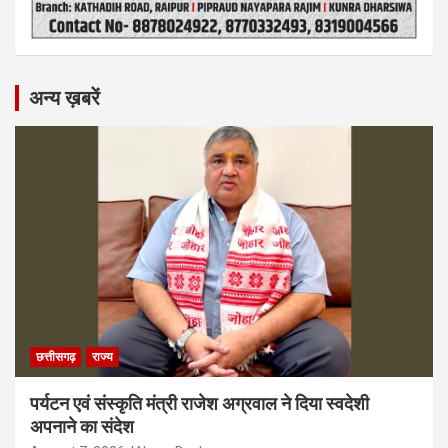
अन्य ख़बरें
छत्तीसगढ़
राज्य
पर्यटन एवं संस्कृति मंत्री राजेश अग्रवाल ने दिया स्वदेशी
अपनाने का संदेश