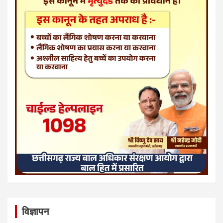
विज्ञापन