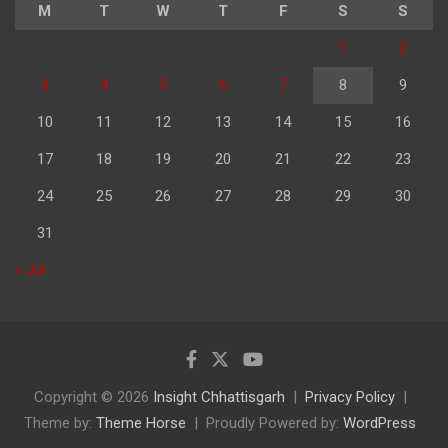
M
T
W
T
F
S
S
1
2
3
4
5
6
7
8
9
10
11
12
13
14
15
16
17
18
19
20
21
22
23
24
25
26
27
28
29
30
31
« Jul
Copyright © 2026
Insight Chhattisgarh
Privacy Policy
Theme by:
Theme Horse
Proudly Powered by:
WordPress