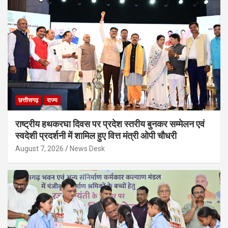
छत्तीसगढ़
राज्य
राष्ट्रीय हथकरघा दिवस पर प्रदेश स्तरीय बुनकर सम्मेलन एवं
स्वदेशी प्रदर्शनी में शामिल हुए वित्त मंत्री ओपी चौधरी
August 7, 2026
News Desk