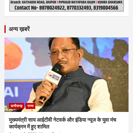
अन्य ख़बरें
छत्तीसगढ़
राज्य
मुख्यमंत्री साय आईटीवी नेटवर्क और इंडिया न्यूज के युवा मंच
कार्यक्रम में हुए शामिल