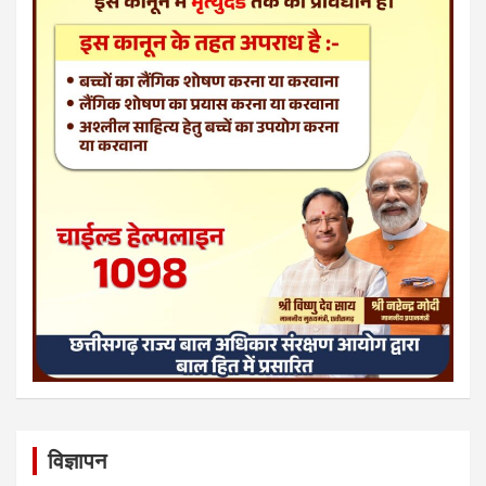
विज्ञापन