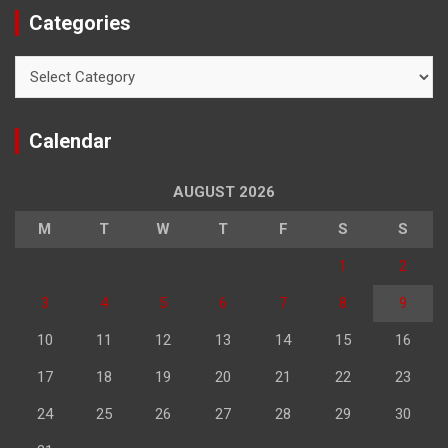
Categories
Categories
Calendar
AUGUST 2026
M
T
W
T
F
S
S
1
2
3
4
5
6
7
8
9
10
11
12
13
14
15
16
17
18
19
20
21
22
23
24
25
26
27
28
29
30