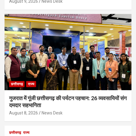
August 9, 2026
News Desk
छत्तीसगढ़
राज्य
गुजरात में गूंजी छत्तीसगढ़ की पर्यटन पहचान: 26 व्यवसायियों संग
दमदार सहभागिता
August 8, 2026
News Desk
छत्तीसगढ़
राज्य