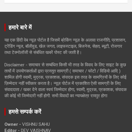
हमारे बारे में
यह एक हिंदी वेब न्यूज़ पोर्टल है जिसमें ब्रेकिंग न्यूज़ के अलावा राजनीति, प्रशासन,
ट्रेंडिंग न्यूज, बॉलीवुड, खेल जगत, लाइफस्टाइल, बिजनेस, सेहत, ब्यूटी, रोजगार
तथा टेक्नोलॉजी से संबंधित खबरें पोस्ट की जाती है।
Disclaimer - समाचार से सम्बंधित किसी भी तरह के विवाद के लिए साइट के कुछ
तत्वों में उपयोगकर्ताओं द्वारा प्रस्तुत सामग्री ( समाचार / फोटो / विडियो आदि )
शामिल होगी स्वामी, मुद्रक, प्रकाशक, संपादक इस तरह के सामग्रियों के लिए कोई
ज़िम्मेदार नहीं स्वीकार करता है। न्यूज़ पोर्टल में प्रकाशित ऐसी सामग्री के लिए
संवाददाता / खबर देने वाला स्वयं जिम्मेदार होगा, स्वामी, मुद्रक, प्रकाशक, संपादक
की कोई भी जिम्मेदारी नहीं होगी. सभी विवादों का न्यायक्षेत्र रायपुर होगा
हमसे सम्पर्क करें
Owner -
VISHNU SAHU
Editor -
DEV VAISHNAV