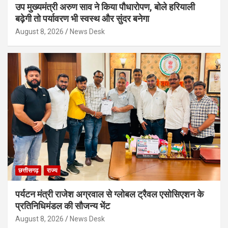
उप मुख्यमंत्री अरुण साव ने किया पौधारोपण, बोले हरियाली
बढ़ेगी तो पर्यावरण भी स्वस्थ और सुंदर बनेगा
August 8, 2026
News Desk
छत्तीसगढ़
राज्य
पर्यटन मंत्री राजेश अग्रवाल से ग्लोबल ट्रैवल एसोसिएशन के
प्रतिनिधिमंडल की सौजन्य भेंट
August 8, 2026
News Desk