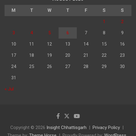
M
T
W
T
F
S
S
1
2
3
4
5
6
7
8
9
10
11
12
13
14
15
16
17
18
19
20
21
22
23
24
25
26
27
28
29
30
31
« Jul
Copyright © 2026
Insight Chhattisgarh
Privacy Policy
Theme by:
Theme Horse
Proudly Powered by:
WordPress