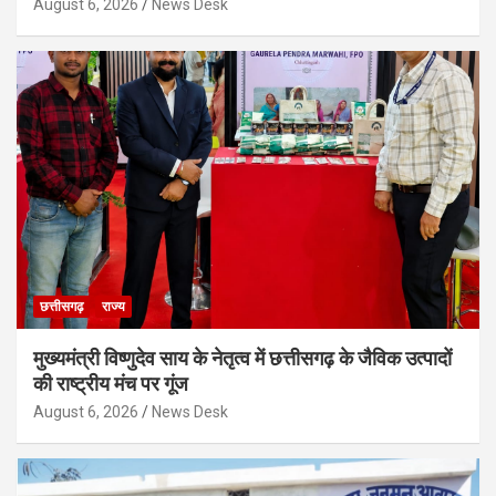
August 6, 2026
News Desk
छत्तीसगढ़
राज्य
मुख्यमंत्री विष्णुदेव साय के नेतृत्व में छत्तीसगढ़ के जैविक उत्पादों
की राष्ट्रीय मंच पर गूंज
August 6, 2026
News Desk