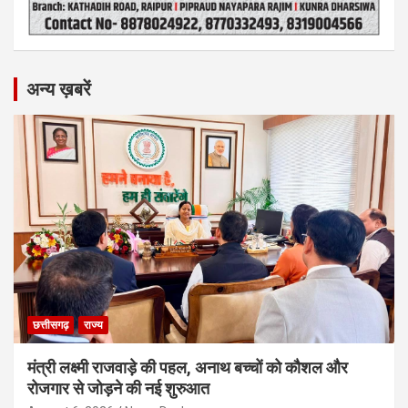
अन्य ख़बरें
छत्तीसगढ़
राज्य
मंत्री लक्ष्मी राजवाड़े की पहल, अनाथ बच्चों को कौशल और
रोजगार से जोड़ने की नई शुरुआत