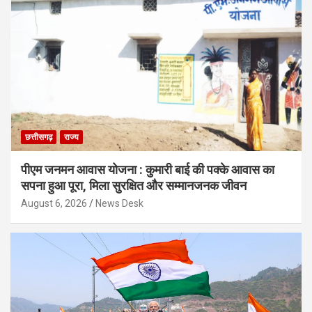
छत्तीसगढ़
राज्य
पीएम जनमन आवास योजना : कुमारी बाई की पक्के आवास का
सपना हुआ पूरा, मिला सुरक्षित और सम्मानजनक जीवन
August 6, 2026
News Desk