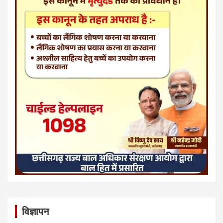
विज्ञापन