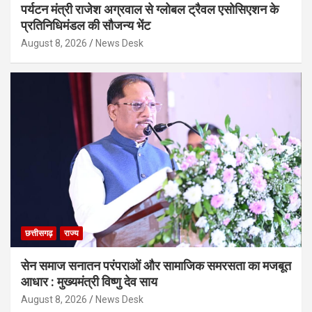
पर्यटन मंत्री राजेश अग्रवाल से ग्लोबल ट्रैवल एसोसिएशन के
प्रतिनिधिमंडल की सौजन्य भेंट
August 8, 2026
News Desk
छत्तीसगढ़
राज्य
सेन समाज सनातन परंपराओं और सामाजिक समरसता का मजबूत
आधार : मुख्यमंत्री विष्णु देव साय
August 8, 2026
News Desk