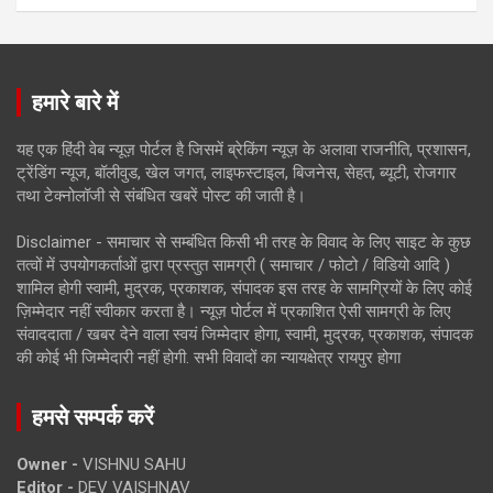
हमारे बारे में
यह एक हिंदी वेब न्यूज़ पोर्टल है जिसमें ब्रेकिंग न्यूज़ के अलावा राजनीति, प्रशासन,
ट्रेंडिंग न्यूज, बॉलीवुड, खेल जगत, लाइफस्टाइल, बिजनेस, सेहत, ब्यूटी, रोजगार
तथा टेक्नोलॉजी से संबंधित खबरें पोस्ट की जाती है।
Disclaimer - समाचार से सम्बंधित किसी भी तरह के विवाद के लिए साइट के कुछ
तत्वों में उपयोगकर्ताओं द्वारा प्रस्तुत सामग्री ( समाचार / फोटो / विडियो आदि )
शामिल होगी स्वामी, मुद्रक, प्रकाशक, संपादक इस तरह के सामग्रियों के लिए कोई
ज़िम्मेदार नहीं स्वीकार करता है। न्यूज़ पोर्टल में प्रकाशित ऐसी सामग्री के लिए
संवाददाता / खबर देने वाला स्वयं जिम्मेदार होगा, स्वामी, मुद्रक, प्रकाशक, संपादक
की कोई भी जिम्मेदारी नहीं होगी. सभी विवादों का न्यायक्षेत्र रायपुर होगा
हमसे सम्पर्क करें
Owner -
VISHNU SAHU
Editor -
DEV VAISHNAV