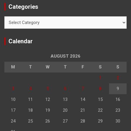
Categories
Categories
Calendar
AUGUST 2026
M
T
W
T
F
S
S
1
2
3
4
5
6
7
8
9
10
11
12
13
14
15
16
17
18
19
20
21
22
23
24
25
26
27
28
29
30