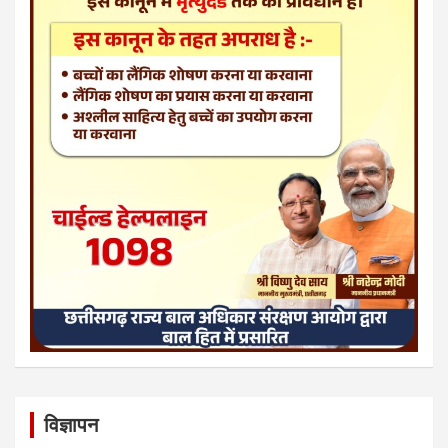
विज्ञापन