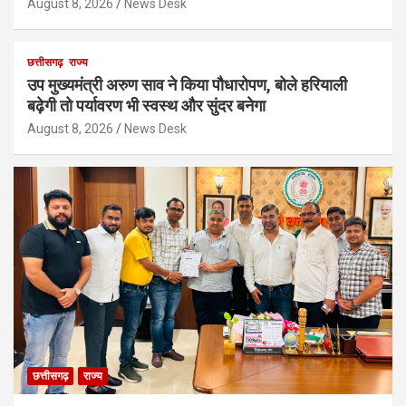
August 8, 2026
News Desk
छत्तीसगढ़
राज्य
उप मुख्यमंत्री अरुण साव ने किया पौधारोपण, बोले हरियाली
बढ़ेगी तो पर्यावरण भी स्वस्थ और सुंदर बनेगा
August 8, 2026
News Desk
छत्तीसगढ़
राज्य