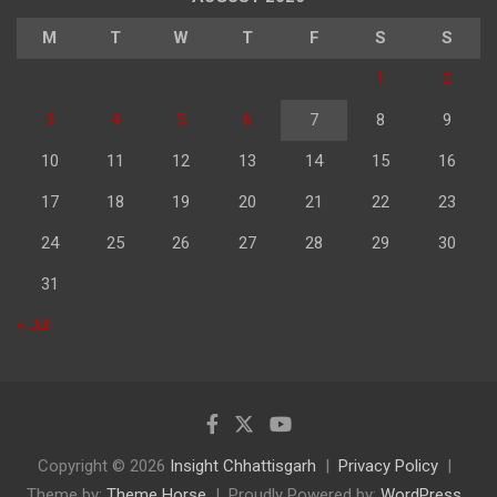
M
T
W
T
F
S
S
1
2
3
4
5
6
7
8
9
10
11
12
13
14
15
16
17
18
19
20
21
22
23
24
25
26
27
28
29
30
31
« Jul
Copyright © 2026
Insight Chhattisgarh
Privacy Policy
Theme by:
Theme Horse
Proudly Powered by:
WordPress