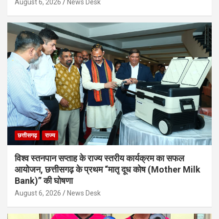
August 6, 2026
News Desk
छत्तीसगढ़
राज्य
विश्व स्तनपान सप्ताह के राज्य स्तरीय कार्यक्रम का सफल
आयोजन, छत्तीसगढ़ के प्रथम “मातृ दूध कोष (Mother Milk
Bank)” की घोषणा
August 6, 2026
News Desk