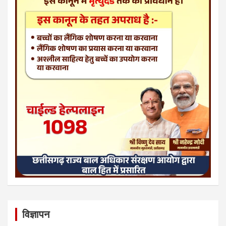
विज्ञापन