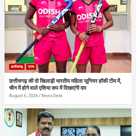
छत्तीसगढ़
राज्य
छत्तीसगढ़ की दो खिलाड़ी भारतीय महिला जूनियर हॉकी टीम में,
चीन में होने वाले एशिया कप में दिखाएंगी दम
August 6, 2026
News Desk