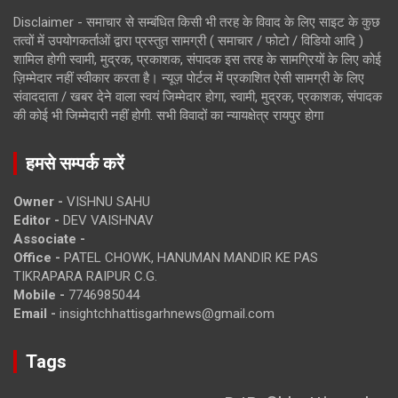
Disclaimer - समाचार से सम्बंधित किसी भी तरह के विवाद के लिए साइट के कुछ
तत्वों में उपयोगकर्ताओं द्वारा प्रस्तुत सामग्री ( समाचार / फोटो / विडियो आदि )
शामिल होगी स्वामी, मुद्रक, प्रकाशक, संपादक इस तरह के सामग्रियों के लिए कोई
ज़िम्मेदार नहीं स्वीकार करता है। न्यूज़ पोर्टल में प्रकाशित ऐसी सामग्री के लिए
संवाददाता / खबर देने वाला स्वयं जिम्मेदार होगा, स्वामी, मुद्रक, प्रकाशक, संपादक
की कोई भी जिम्मेदारी नहीं होगी. सभी विवादों का न्यायक्षेत्र रायपुर होगा
हमसे सम्पर्क करें
Owner -
VISHNU SAHU
Editor -
DEV VAISHNAV
Associate -
Office -
PATEL CHOWK, HANUMAN MANDIR KE PAS
TIKRAPARA RAIPUR C.G.
Mobile -
7746985044
Email -
insightchhattisgarhnews@gmail.com
Tags