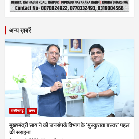
अन्य ख़बरें
छत्तीसगढ़
राज्य
मुख्यमंत्री साय ने की जनसंपर्क विभाग के ‘मुस्कुराता बस्तर’ पहल
की सराहना