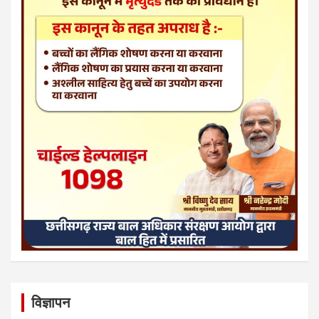
विज्ञापन