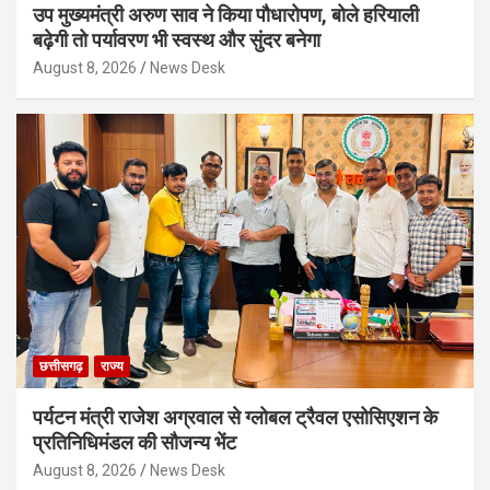
उप मुख्यमंत्री अरुण साव ने किया पौधारोपण, बोले हरियाली
बढ़ेगी तो पर्यावरण भी स्वस्थ और सुंदर बनेगा
August 8, 2026
News Desk
छत्तीसगढ़
राज्य
पर्यटन मंत्री राजेश अग्रवाल से ग्लोबल ट्रैवल एसोसिएशन के
प्रतिनिधिमंडल की सौजन्य भेंट
August 8, 2026
News Desk