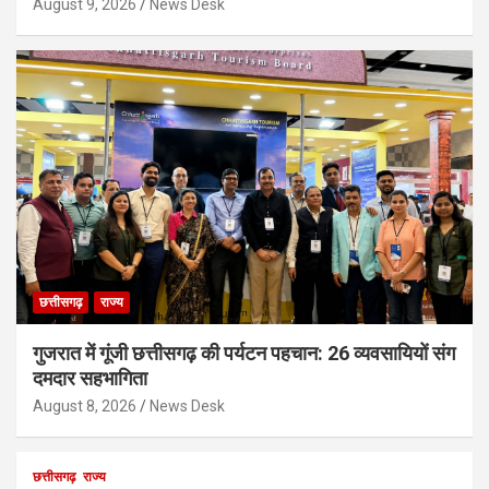
August 9, 2026
News Desk
छत्तीसगढ़
राज्य
गुजरात में गूंजी छत्तीसगढ़ की पर्यटन पहचान: 26 व्यवसायियों संग
दमदार सहभागिता
August 8, 2026
News Desk
छत्तीसगढ़
राज्य