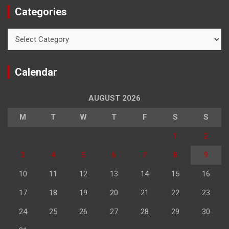
Categories
Categories
Calendar
AUGUST 2026
M
T
W
T
F
S
S
1
2
3
4
5
6
7
8
9
10
11
12
13
14
15
16
17
18
19
20
21
22
23
24
25
26
27
28
29
30