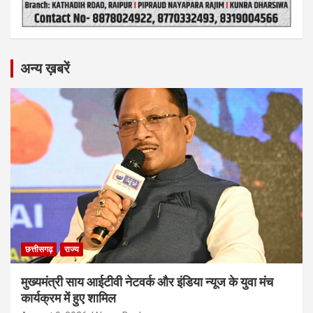
अन्य ख़बरें
छत्तीसगढ़
राज्य
मुख्यमंत्री साय आईटीवी नेटवर्क और इंडिया न्यूज के युवा मंच
कार्यक्रम में हुए शामिल