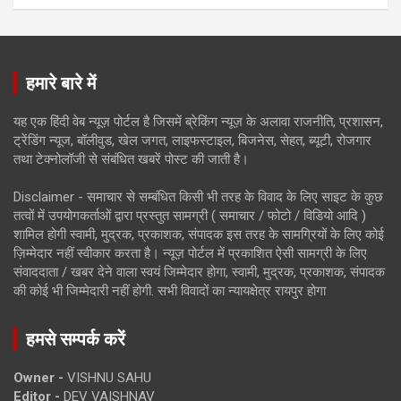
हमारे बारे में
यह एक हिंदी वेब न्यूज़ पोर्टल है जिसमें ब्रेकिंग न्यूज़ के अलावा राजनीति, प्रशासन,
ट्रेंडिंग न्यूज, बॉलीवुड, खेल जगत, लाइफस्टाइल, बिजनेस, सेहत, ब्यूटी, रोजगार
तथा टेक्नोलॉजी से संबंधित खबरें पोस्ट की जाती है।
Disclaimer - समाचार से सम्बंधित किसी भी तरह के विवाद के लिए साइट के कुछ
तत्वों में उपयोगकर्ताओं द्वारा प्रस्तुत सामग्री ( समाचार / फोटो / विडियो आदि )
शामिल होगी स्वामी, मुद्रक, प्रकाशक, संपादक इस तरह के सामग्रियों के लिए कोई
ज़िम्मेदार नहीं स्वीकार करता है। न्यूज़ पोर्टल में प्रकाशित ऐसी सामग्री के लिए
संवाददाता / खबर देने वाला स्वयं जिम्मेदार होगा, स्वामी, मुद्रक, प्रकाशक, संपादक
की कोई भी जिम्मेदारी नहीं होगी. सभी विवादों का न्यायक्षेत्र रायपुर होगा
हमसे सम्पर्क करें
Owner -
VISHNU SAHU
Editor -
DEV VAISHNAV