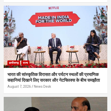
छत्तीसगढ़
राज्य
भारत की सांस्कृतिक विरासत और पर्यटन स्थलों की प्रमाणिक
कहानियां दिखाने लिए सरकार और नेटफ्लिक्स के बीच समझौता
August 7, 2026
News Desk