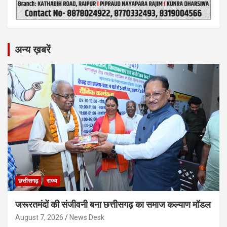
अन्य ख़बरें
छत्तीसगढ़
राज्य
जरूरतमंदों की संजीवनी बना छत्तीसगढ़ का समाज कल्याण मॉडल
August 7, 2026
News Desk