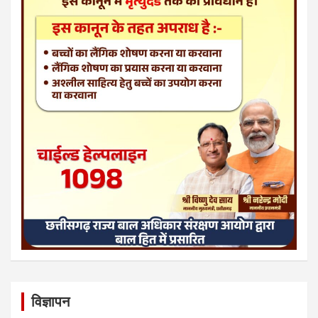
विज्ञापन