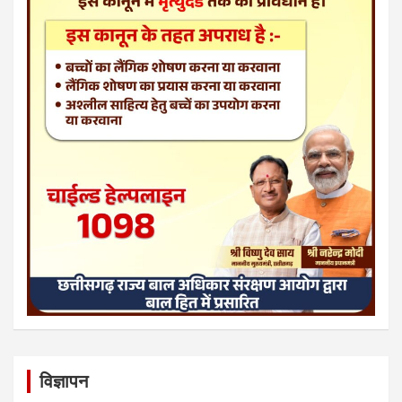
विज्ञापन