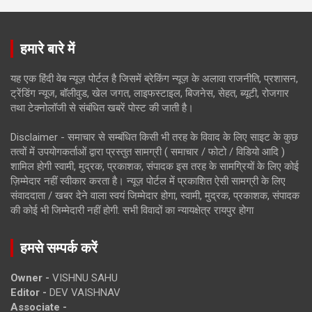
हमारे बारे में
यह एक हिंदी वेब न्यूज़ पोर्टल है जिसमें ब्रेकिंग न्यूज़ के अलावा राजनीति, प्रशासन,
ट्रेंडिंग न्यूज, बॉलीवुड, खेल जगत, लाइफस्टाइल, बिजनेस, सेहत, ब्यूटी, रोजगार
तथा टेक्नोलॉजी से संबंधित खबरें पोस्ट की जाती है।
Disclaimer - समाचार से सम्बंधित किसी भी तरह के विवाद के लिए साइट के कुछ
तत्वों में उपयोगकर्ताओं द्वारा प्रस्तुत सामग्री ( समाचार / फोटो / विडियो आदि )
शामिल होगी स्वामी, मुद्रक, प्रकाशक, संपादक इस तरह के सामग्रियों के लिए कोई
ज़िम्मेदार नहीं स्वीकार करता है। न्यूज़ पोर्टल में प्रकाशित ऐसी सामग्री के लिए
संवाददाता / खबर देने वाला स्वयं जिम्मेदार होगा, स्वामी, मुद्रक, प्रकाशक, संपादक
की कोई भी जिम्मेदारी नहीं होगी. सभी विवादों का न्यायक्षेत्र रायपुर होगा
हमसे सम्पर्क करें
Owner -
VISHNU SAHU
Editor -
DEV VAISHNAV
Associate -