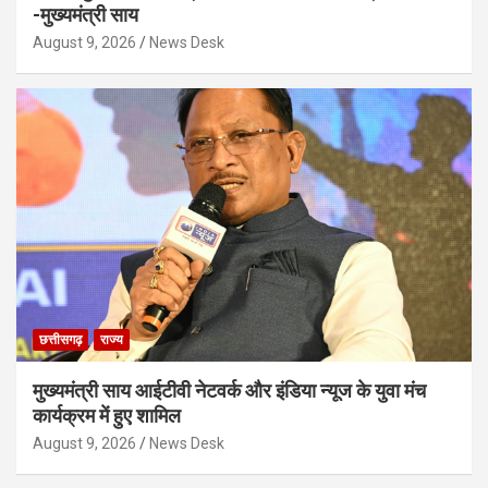
-मुख्यमंत्री साय
August 9, 2026
News Desk
छत्तीसगढ़
राज्य
मुख्यमंत्री साय आईटीवी नेटवर्क और इंडिया न्यूज के युवा मंच
कार्यक्रम में हुए शामिल
August 9, 2026
News Desk