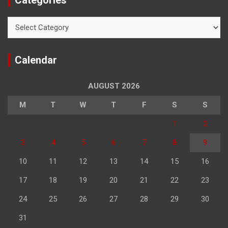
Categories
Calendar
AUGUST 2026
M
T
W
T
F
S
S
1
2
3
4
5
6
7
8
9
10
11
12
13
14
15
16
17
18
19
20
21
22
23
24
25
26
27
28
29
30
31