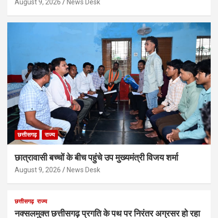
August 9, 2026
News Desk
छत्तीसगढ़
राज्य
छात्रावासी बच्चों के बीच पहुंचे उप मुख्यमंत्री विजय शर्मा
August 9, 2026
News Desk
छत्तीसगढ़
राज्य
नक्सलमुक्त छत्तीसगढ़ प्रगति के पथ पर निरंतर अग्रसर हो रहा