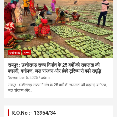
छत्तीसगढ़
राज्य
रायपुर : छत्तीसगढ़ राज्य निर्माण के 25 वर्षों की सफलता की
कहानी, वनोपज, जल संरक्षण और ईको टूरिज्म से बढ़ी समृद्धि
November 5, 2025
admin
रायपुर : छत्तीसगढ़ राज्य निर्माण के 25 वर्षों की सफलता की कहानी, वनोपज,
जल संरक्षण और…
R.O.No :- 13954/34