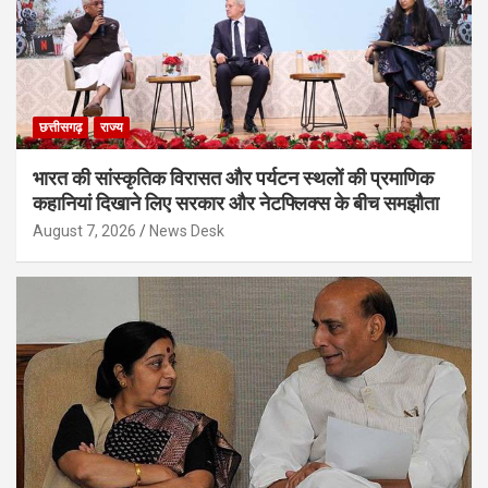
छत्तीसगढ़
राज्य
भारत की सांस्कृतिक विरासत और पर्यटन स्थलों की प्रमाणिक
कहानियां दिखाने लिए सरकार और नेटफ्लिक्स के बीच समझौता
August 7, 2026
News Desk