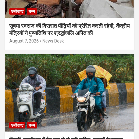
छत्तीसगढ़
राज्य
सुषमा स्वराज की विरासत पीढ़ियों को प्रेरित करती रहेगी, केंद्रीय
मंत्रियों ने पुण्यतिथि पर श्रद्धांजलि अर्पित की
August 7, 2026
News Desk
छत्तीसगढ़
राज्य