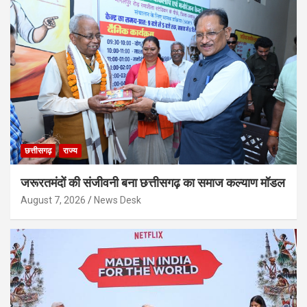
छत्तीसगढ़
राज्य
जरूरतमंदों की संजीवनी बना छत्तीसगढ़ का समाज कल्याण मॉडल
August 7, 2026
News Desk