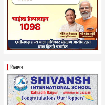
विज्ञापन