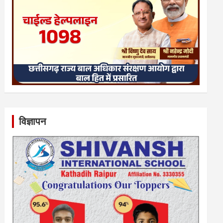
विज्ञापन