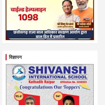
विज्ञापन