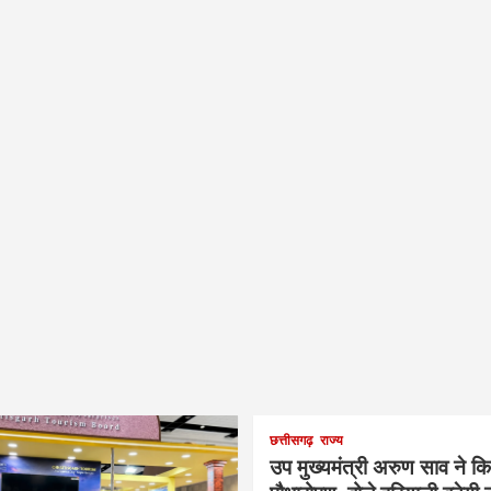
छत्तीसगढ़
राज्य
उप मुख्यमंत्री अरुण साव ने क