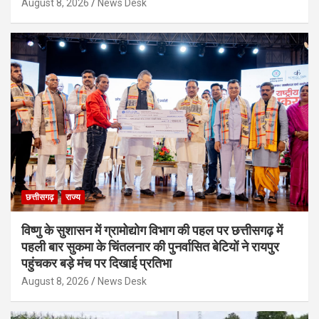
August 8, 2026
News Desk
छत्तीसगढ़
राज्य
विष्णु के सुशासन में ग्रामोद्योग विभाग की पहल पर छत्तीसगढ़ में
पहली बार सुकमा के चिंतलनार की पुनर्वासित बेटियों ने रायपुर
पहुंचकर बड़े मंच पर दिखाई प्रतिभा
August 8, 2026
News Desk