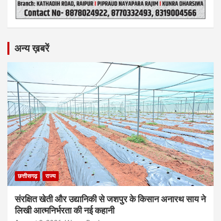
अन्य ख़बरें
छत्तीसगढ़
राज्य
संरक्षित खेती और उद्यानिकी से जशपुर के किसान अनारथ साय ने
लिखी आत्मनिर्भरता की नई कहानी