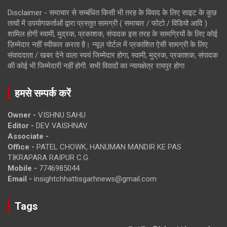
Disclaimer - समाचार से सम्बंधित किसी भी तरह के विवाद के लिए साइट के कुछ
तत्वों में उपयोगकर्ताओं द्वारा प्रस्तुत सामग्री ( समाचार / फोटो / विडियो आदि )
शामिल होगी स्वामी, मुद्रक, प्रकाशक, संपादक इस तरह के सामग्रियों के लिए कोई
ज़िम्मेदार नहीं स्वीकार करता है। न्यूज़ पोर्टल में प्रकाशित ऐसी सामग्री के लिए
संवाददाता / खबर देने वाला स्वयं जिम्मेदार होगा, स्वामी, मुद्रक, प्रकाशक, संपादक
की कोई भी जिम्मेदारी नहीं होगी. सभी विवादों का न्यायक्षेत्र रायपुर होगा
हमसे सम्पर्क करें
Owner -
VISHNU SAHU
Editor -
DEV VAISHNAV
Associate -
Office -
PATEL CHOWK, HANUMAN MANDIR KE PAS
TIKRAPARA RAIPUR C.G.
Mobile -
7746985044
Email -
insightchhattisgarhnews@gmail.com
Tags