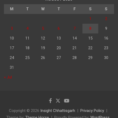
M
T
W
T
F
S
S
1
2
3
4
5
6
7
8
9
10
11
12
13
14
15
16
17
18
19
20
21
22
23
24
25
26
27
28
29
30
31
« Jul
Copyright © 2026
Insight Chhattisgarh
Privacy Policy
Theme by:
Theme Horse
Proudly Powered by:
WordPress