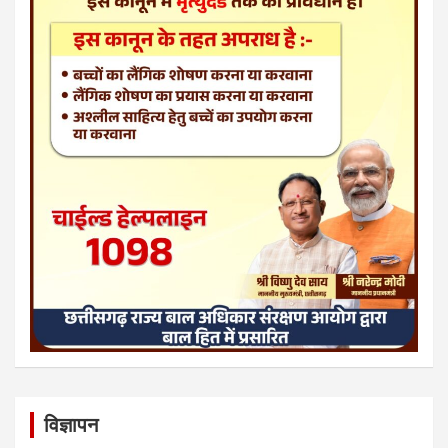
विज्ञापन