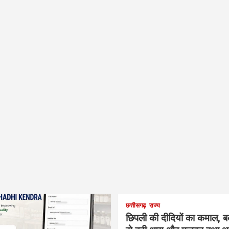
छत्तीसगढ़
राज्य
छिपली की दीदियों का कमाल, 