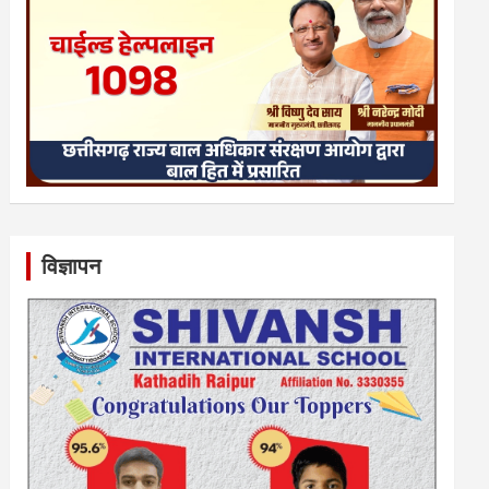
विज्ञापन