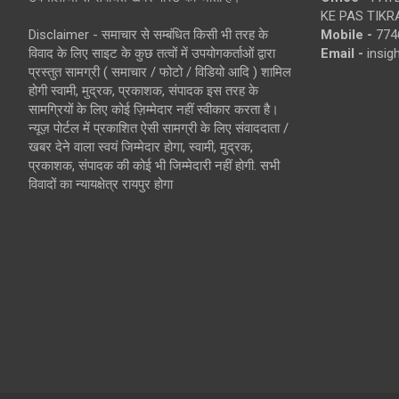
KE PAS TIKR
Disclaimer - समाचार से सम्बंधित किसी भी तरह के
Mobile -
774
विवाद के लिए साइट के कुछ तत्वों में उपयोगकर्ताओं द्वारा
Email -
insi
प्रस्तुत सामग्री ( समाचार / फोटो / विडियो आदि ) शामिल
होगी स्वामी, मुद्रक, प्रकाशक, संपादक इस तरह के
सामग्रियों के लिए कोई ज़िम्मेदार नहीं स्वीकार करता है।
न्यूज़ पोर्टल में प्रकाशित ऐसी सामग्री के लिए संवाददाता /
खबर देने वाला स्वयं जिम्मेदार होगा, स्वामी, मुद्रक,
प्रकाशक, संपादक की कोई भी जिम्मेदारी नहीं होगी. सभी
विवादों का न्यायक्षेत्र रायपुर होगा