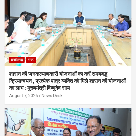
छत्तीसगढ़
राज्य
शासन की जनकल्याणकारी योजनाओं का करें समयबद्ध
क्रियान्वयन , प्रत्येक पात्र व्यक्ति को मिले शासन की योजनाओं
का लाभ : मुख्यमंत्री विष्णुदेव साय
August 7, 2026
News Desk