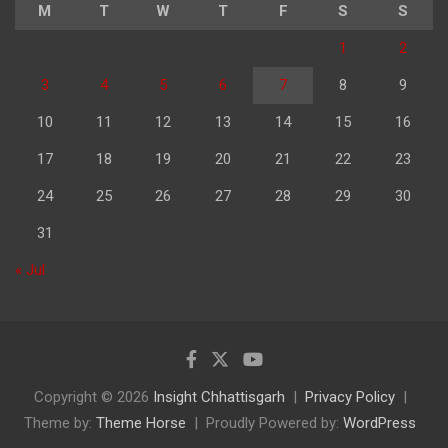
M
T
W
T
F
S
S
1
2
3
4
5
6
7
8
9
10
11
12
13
14
15
16
17
18
19
20
21
22
23
24
25
26
27
28
29
30
31
« Jul
Copyright © 2026
Insight Chhattisgarh
Privacy Policy
Theme by:
Theme Horse
Proudly Powered by:
WordPress