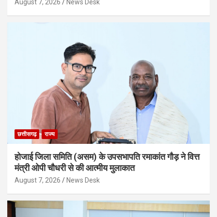
August 7, 2026
News Desk
छत्तीसगढ़
राज्य
होजाई जिला समिति (असम) के उपसभापति रमाकांत गौड़ ने वित्त
मंत्री ओपी चौधरी से की आत्मीय मुलाकात
August 7, 2026
News Desk