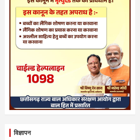
विज्ञापन