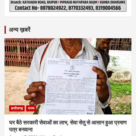
अन्य ख़बरें
छत्तीसगढ़
राज्य
घर बैठे सरकारी सेवाओं का लाभ, सेवा सेतु से आसान हुआ प्रमाण
पत्र बनवाना