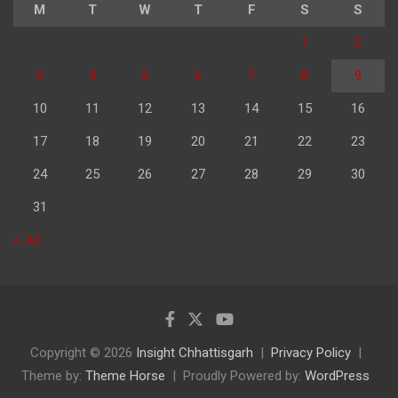
M
T
W
T
F
S
S
1
2
3
4
5
6
7
8
9
10
11
12
13
14
15
16
17
18
19
20
21
22
23
24
25
26
27
28
29
30
31
« Jul
Copyright © 2026
Insight Chhattisgarh
Privacy Policy
Theme by:
Theme Horse
Proudly Powered by:
WordPress