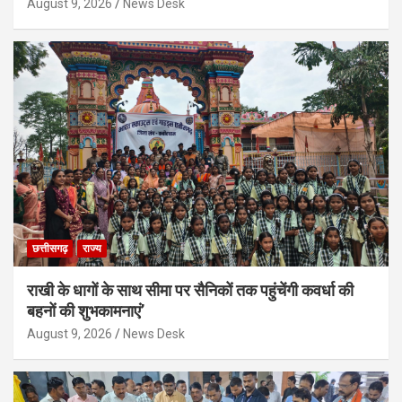
August 9, 2026
News Desk
छत्तीसगढ़
राज्य
राखी के धागों के साथ सीमा पर सैनिकों तक पहुंचेंगी कवर्धा की
बहनों की शुभकामनाएं’
August 9, 2026
News Desk