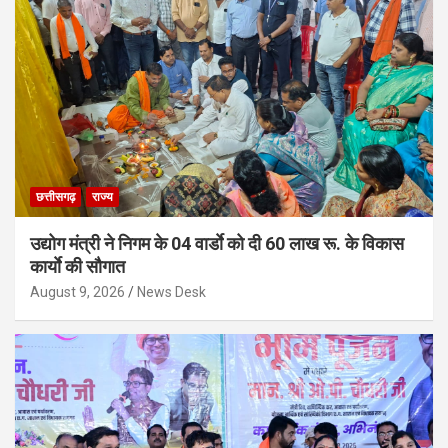
छत्तीसगढ़
राज्य
उद्योग मंत्री ने निगम के 04 वार्डाे को दी 60 लाख रू. के विकास
कार्याे की सौगात
August 9, 2026
News Desk