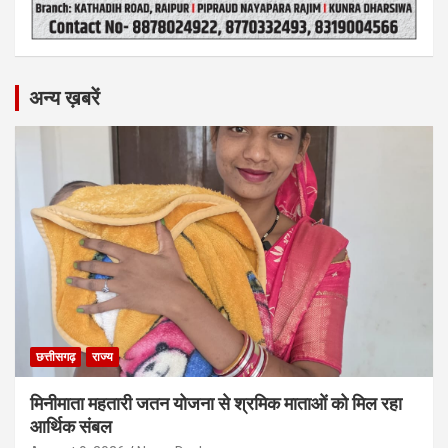
अन्य ख़बरें
छत्तीसगढ़
राज्य
मिनीमाता महतारी जतन योजना से श्रमिक माताओं को मिल रहा
आर्थिक संबल