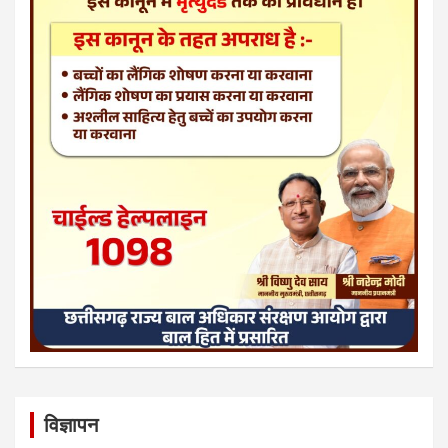
विज्ञापन