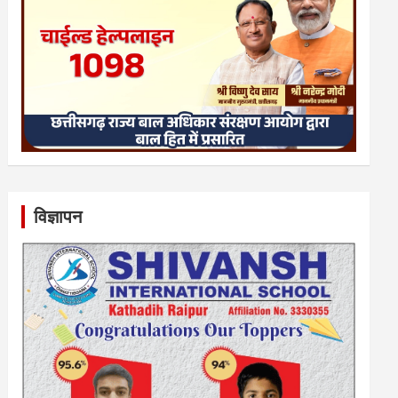
विज्ञापन