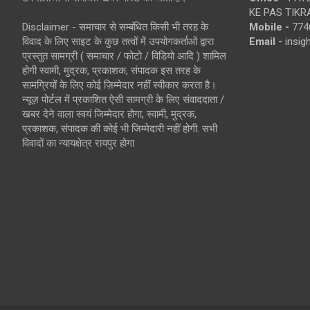
KE PAS TIKR
Disclaimer - समाचार से सम्बंधित किसी भी तरह के
Mobile -
774
विवाद के लिए साइट के कुछ तत्वों में उपयोगकर्ताओं द्वारा
Email -
insi
प्रस्तुत सामग्री ( समाचार / फोटो / विडियो आदि ) शामिल
होगी स्वामी, मुद्रक, प्रकाशक, संपादक इस तरह के
सामग्रियों के लिए कोई ज़िम्मेदार नहीं स्वीकार करता है।
न्यूज़ पोर्टल में प्रकाशित ऐसी सामग्री के लिए संवाददाता /
खबर देने वाला स्वयं जिम्मेदार होगा, स्वामी, मुद्रक,
प्रकाशक, संपादक की कोई भी जिम्मेदारी नहीं होगी. सभी
विवादों का न्यायक्षेत्र रायपुर होगा