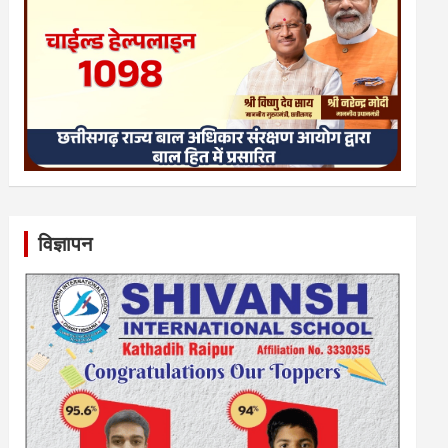
विज्ञापन