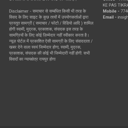
KE PAS TIKR
Disclaimer - समाचार से सम्बंधित किसी भी तरह के
Mobile -
774
विवाद के लिए साइट के कुछ तत्वों में उपयोगकर्ताओं द्वारा
Email -
insi
प्रस्तुत सामग्री ( समाचार / फोटो / विडियो आदि ) शामिल
होगी स्वामी, मुद्रक, प्रकाशक, संपादक इस तरह के
सामग्रियों के लिए कोई ज़िम्मेदार नहीं स्वीकार करता है।
न्यूज़ पोर्टल में प्रकाशित ऐसी सामग्री के लिए संवाददाता /
खबर देने वाला स्वयं जिम्मेदार होगा, स्वामी, मुद्रक,
प्रकाशक, संपादक की कोई भी जिम्मेदारी नहीं होगी. सभी
विवादों का न्यायक्षेत्र रायपुर होगा