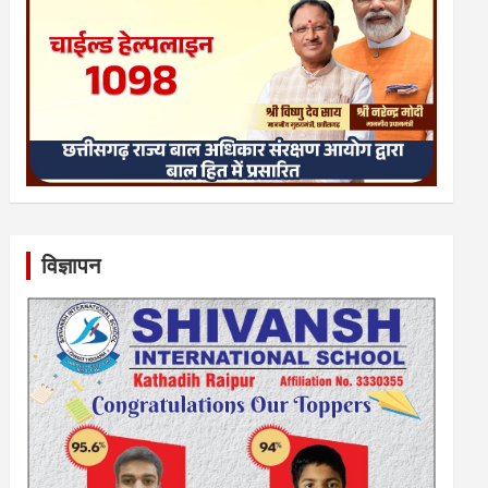
विज्ञापन