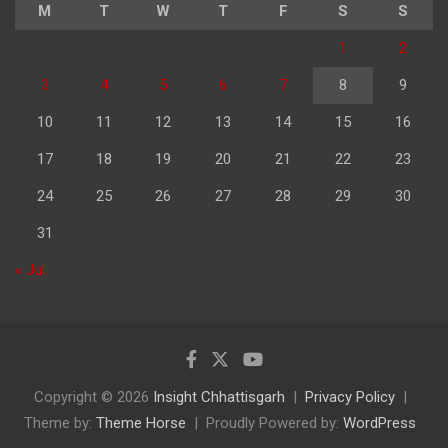
M
T
W
T
F
S
S
1
2
3
4
5
6
7
8
9
10
11
12
13
14
15
16
17
18
19
20
21
22
23
24
25
26
27
28
29
30
31
« Jul
Copyright © 2026
Insight Chhattisgarh
Privacy Policy
Theme by:
Theme Horse
Proudly Powered by:
WordPress