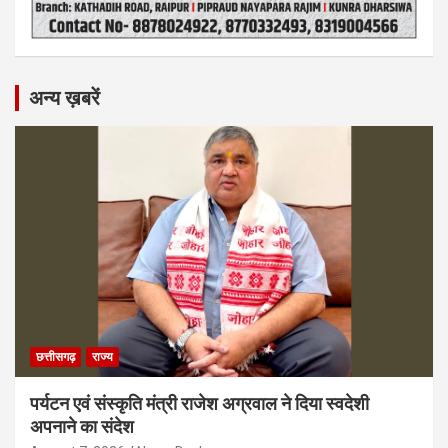
अन्य ख़बरें
छत्तीसगढ़
राज्य
पर्यटन एवं संस्कृति मंत्री राजेश अग्रवाल ने दिया स्वदेशी
अपनाने का संदेश