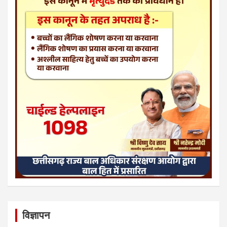
विज्ञापन