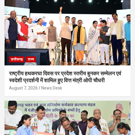
छत्तीसगढ़
राज्य
राष्ट्रीय हथकरघा दिवस पर प्रदेश स्तरीय बुनकर सम्मेलन एवं
स्वदेशी प्रदर्शनी में शामिल हुए वित्त मंत्री ओपी चौधरी
August 7, 2026
News Desk