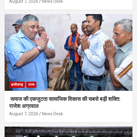
August 7, 2026
News Desk
छत्तीसगढ़
राज्य
समाज की एकजुटता सामाजिक विकास की सबसे बड़ी शक्ति:
राजेश अग्रवाल
August 7, 2026
News Desk