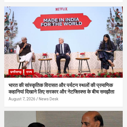
छत्तीसगढ़
राज्य
भारत की सांस्कृतिक विरासत और पर्यटन स्थलों की प्रमाणिक
कहानियां दिखाने लिए सरकार और नेटफ्लिक्स के बीच समझौता
August 7, 2026
News Desk