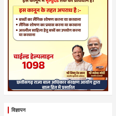
विज्ञापन