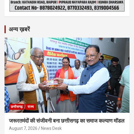
अन्य ख़बरें
छत्तीसगढ़
राज्य
जरूरतमंदों की संजीवनी बना छत्तीसगढ़ का समाज कल्याण मॉडल
August 7, 2026
News Desk