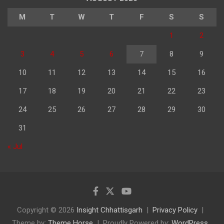
M
T
W
T
F
S
S
1
2
3
4
5
6
7
8
9
10
11
12
13
14
15
16
17
18
19
20
21
22
23
24
25
26
27
28
29
30
31
« Jul
Copyright © 2026
Insight Chhattisgarh
Privacy Policy
Theme by:
Theme Horse
Proudly Powered by:
WordPress