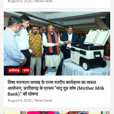
August 6, 2026
News Desk
छत्तीसगढ़
राज्य
विश्व स्तनपान सप्ताह के राज्य स्तरीय कार्यक्रम का सफल
आयोजन, छत्तीसगढ़ के प्रथम “मातृ दूध कोष (Mother Milk
Bank)” की घोषणा
August 6, 2026
News Desk