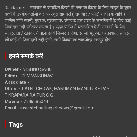
Disclaimer - समाचार से सम्बंधित किसी भी तरह के विवाद के लिए साइट के कुछ
तत्वों में उपयोगकर्ताओं द्वारा प्रस्तुत सामग्री ( समाचार / फोटो / विडियो आदि )
शामिल होगी स्वामी, मुद्रक, प्रकाशक, संपादक इस तरह के सामग्रियों के लिए कोई
ज़िम्मेदार नहीं स्वीकार करता है। न्यूज़ पोर्टल में प्रकाशित ऐसी सामग्री के लिए
संवाददाता / खबर देने वाला स्वयं जिम्मेदार होगा, स्वामी, मुद्रक, प्रकाशक, संपादक
की कोई भी जिम्मेदारी नहीं होगी. सभी विवादों का न्यायक्षेत्र रायपुर होगा
हमसे सम्पर्क करें
Owner -
VISHNU SAHU
Editor -
DEV VAISHNAV
Associate -
Office -
PATEL CHOWK, HANUMAN MANDIR KE PAS
TIKRAPARA RAIPUR C.G.
Mobile -
7746985044
Email -
insightchhattisgarhnews@gmail.com
Tags