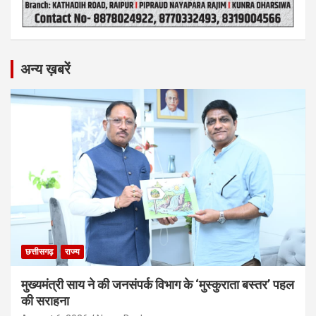
अन्य ख़बरें
छत्तीसगढ़
राज्य
मुख्यमंत्री साय ने की जनसंपर्क विभाग के ‘मुस्कुराता बस्तर’ पहल
की सराहना