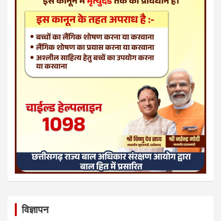
विज्ञापन