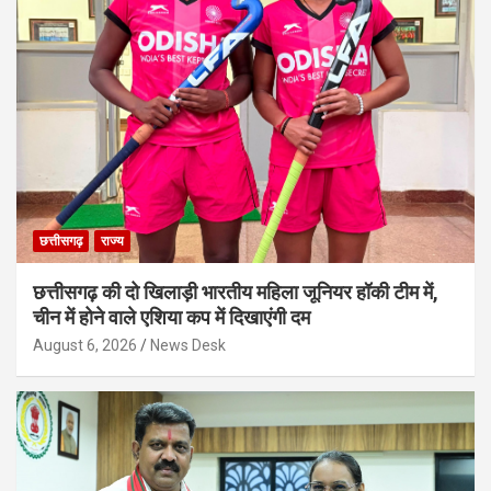
छत्तीसगढ़
राज्य
छत्तीसगढ़ की दो खिलाड़ी भारतीय महिला जूनियर हॉकी टीम में,
चीन में होने वाले एशिया कप में दिखाएंगी दम
August 6, 2026
News Desk