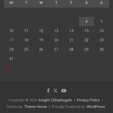
M
T
W
T
F
S
S
1
2
3
4
5
6
7
8
9
10
11
12
13
14
15
16
17
18
19
20
21
22
23
24
25
26
27
28
29
30
31
« Jul
Copyright © 2026
Insight Chhattisgarh
Privacy Policy
Theme by:
Theme Horse
Proudly Powered by:
WordPress