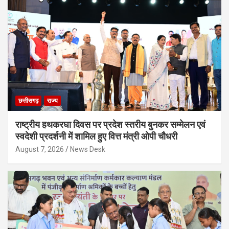
छत्तीसगढ़
राज्य
राष्ट्रीय हथकरघा दिवस पर प्रदेश स्तरीय बुनकर सम्मेलन एवं
स्वदेशी प्रदर्शनी में शामिल हुए वित्त मंत्री ओपी चौधरी
August 7, 2026
News Desk