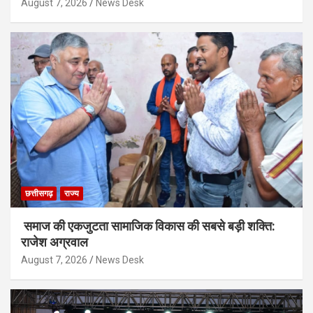
August 7, 2026
News Desk
छत्तीसगढ़
राज्य
समाज की एकजुटता सामाजिक विकास की सबसे बड़ी शक्ति:
राजेश अग्रवाल
August 7, 2026
News Desk