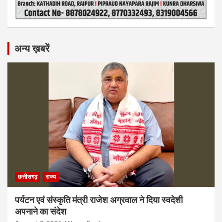
अन्य ख़बरें
छत्तीसगढ़
राज्य
पर्यटन एवं संस्कृति मंत्री राजेश अग्रवाल ने दिया स्वदेशी
अपनाने का संदेश