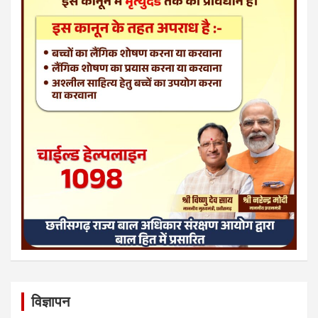
विज्ञापन