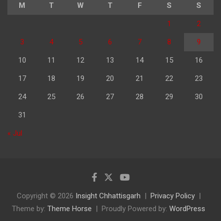
M
T
W
T
F
S
S
1
2
3
4
5
6
7
8
9
10
11
12
13
14
15
16
17
18
19
20
21
22
23
24
25
26
27
28
29
30
31
« Jul
Copyright © 2026
Insight Chhattisgarh
Privacy Policy
Theme by:
Theme Horse
Proudly Powered by:
WordPress