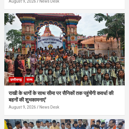
August 9, 2026
News Desk
छत्तीसगढ़
राज्य
राखी के धागों के साथ सीमा पर सैनिकों तक पहुंचेंगी कवर्धा की
बहनों की शुभकामनाएं’
August 9, 2026
News Desk