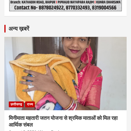
अन्य ख़बरें
छत्तीसगढ़
राज्य
मिनीमाता महतारी जतन योजना से श्रमिक माताओं को मिल रहा
आर्थिक संबल