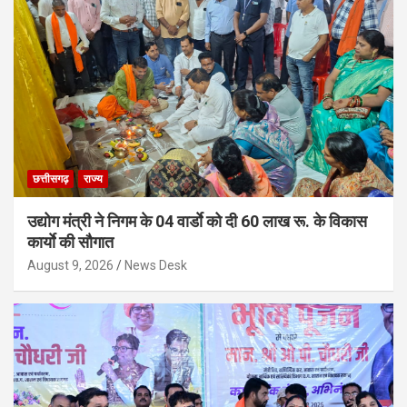
छत्तीसगढ़
राज्य
उद्योग मंत्री ने निगम के 04 वार्डाे को दी 60 लाख रू. के विकास
कार्याे की सौगात
August 9, 2026
News Desk