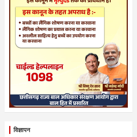
विज्ञापन