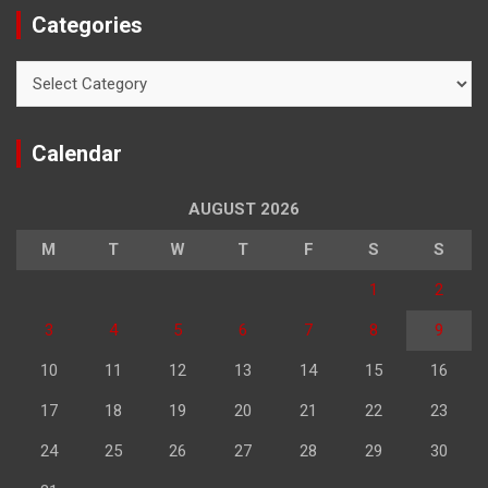
Categories
Categories
Calendar
AUGUST 2026
M
T
W
T
F
S
S
1
2
3
4
5
6
7
8
9
10
11
12
13
14
15
16
17
18
19
20
21
22
23
24
25
26
27
28
29
30