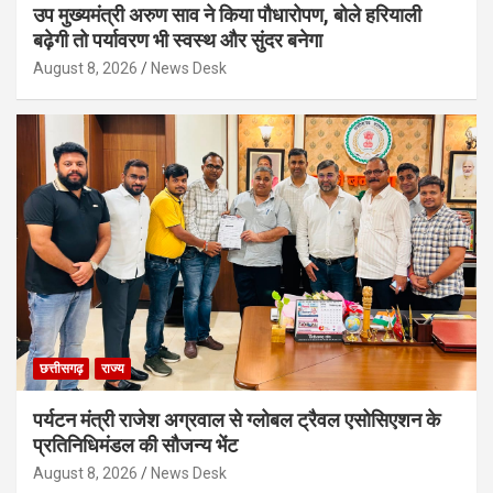
उप मुख्यमंत्री अरुण साव ने किया पौधारोपण, बोले हरियाली
बढ़ेगी तो पर्यावरण भी स्वस्थ और सुंदर बनेगा
August 8, 2026
News Desk
छत्तीसगढ़
राज्य
पर्यटन मंत्री राजेश अग्रवाल से ग्लोबल ट्रैवल एसोसिएशन के
प्रतिनिधिमंडल की सौजन्य भेंट
August 8, 2026
News Desk