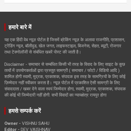
हमारे बारे में
यह एक हिंदी वेब न्यूज़ पोर्टल है जिसमें ब्रेकिंग न्यूज़ के अलावा राजनीति, प्रशासन,
ट्रेंडिंग न्यूज, बॉलीवुड, खेल जगत, लाइफस्टाइल, बिजनेस, सेहत, ब्यूटी, रोजगार
तथा टेक्नोलॉजी से संबंधित खबरें पोस्ट की जाती है।
Disclaimer - समाचार से सम्बंधित किसी भी तरह के विवाद के लिए साइट के कुछ
तत्वों में उपयोगकर्ताओं द्वारा प्रस्तुत सामग्री ( समाचार / फोटो / विडियो आदि )
शामिल होगी स्वामी, मुद्रक, प्रकाशक, संपादक इस तरह के सामग्रियों के लिए कोई
ज़िम्मेदार नहीं स्वीकार करता है। न्यूज़ पोर्टल में प्रकाशित ऐसी सामग्री के लिए
संवाददाता / खबर देने वाला स्वयं जिम्मेदार होगा, स्वामी, मुद्रक, प्रकाशक, संपादक
की कोई भी जिम्मेदारी नहीं होगी. सभी विवादों का न्यायक्षेत्र रायपुर होगा
हमसे सम्पर्क करें
Owner -
VISHNU SAHU
Editor -
DEV VAISHNAV