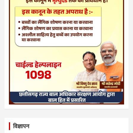
विज्ञापन