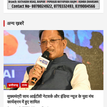
अन्य ख़बरें
छत्तीसगढ़
राज्य
मुख्यमंत्री साय आईटीवी नेटवर्क और इंडिया न्यूज के युवा मंच
कार्यक्रम में हुए शामिल