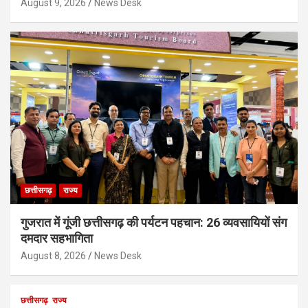
August 9, 2026
News Desk
छत्तीसगढ़
राज्य
गुजरात में गूंजी छत्तीसगढ़ की पर्यटन पहचान: 26 व्यवसायियों संग
दमदार सहभागिता
August 8, 2026
News Desk
छत्तीसगढ़
राज्य