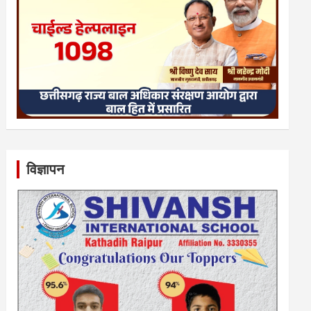
विज्ञापन