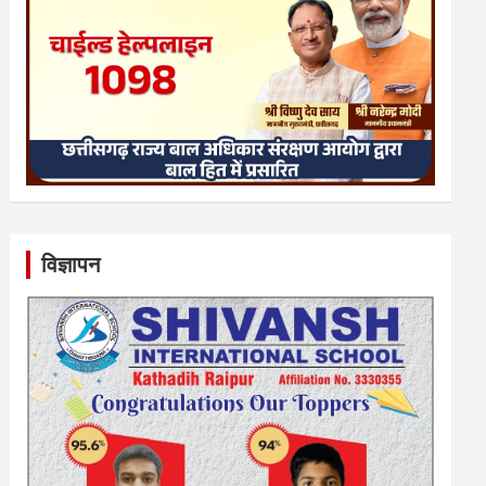
विज्ञापन