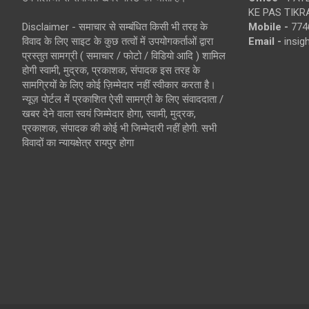
KE PAS TIKR
Disclaimer - समाचार से सम्बंधित किसी भी तरह के
Mobile -
774
विवाद के लिए साइट के कुछ तत्वों में उपयोगकर्ताओं द्वारा
Email -
insi
प्रस्तुत सामग्री ( समाचार / फोटो / विडियो आदि ) शामिल
होगी स्वामी, मुद्रक, प्रकाशक, संपादक इस तरह के
सामग्रियों के लिए कोई ज़िम्मेदार नहीं स्वीकार करता है।
न्यूज़ पोर्टल में प्रकाशित ऐसी सामग्री के लिए संवाददाता /
खबर देने वाला स्वयं जिम्मेदार होगा, स्वामी, मुद्रक,
प्रकाशक, संपादक की कोई भी जिम्मेदारी नहीं होगी. सभी
विवादों का न्यायक्षेत्र रायपुर होगा