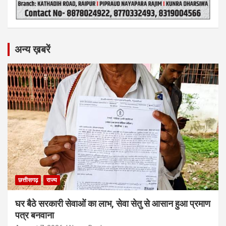
अन्य ख़बरें
छत्तीसगढ़
राज्य
घर बैठे सरकारी सेवाओं का लाभ, सेवा सेतु से आसान हुआ प्रमाण
पत्र बनवाना