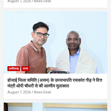
August 7, 2026
News Desk
छत्तीसगढ़
राज्य
होजाई जिला समिति (असम) के उपसभापति रमाकांत गौड़ ने वित्त
मंत्री ओपी चौधरी से की आत्मीय मुलाकात
August 7, 2026
News Desk