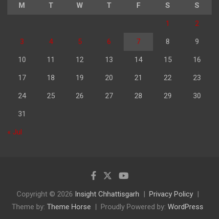
M
T
W
T
F
S
S
1
2
3
4
5
6
7
8
9
10
11
12
13
14
15
16
17
18
19
20
21
22
23
24
25
26
27
28
29
30
31
« Jul
Copyright © 2026
Insight Chhattisgarh
Privacy Policy
Theme by:
Theme Horse
Proudly Powered by:
WordPress