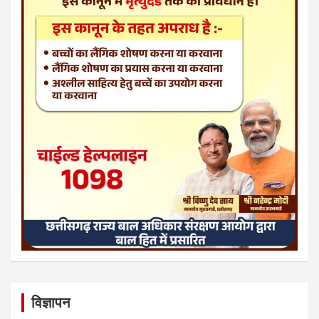
विज्ञापन