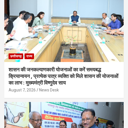
छत्तीसगढ़
राज्य
शासन की जनकल्याणकारी योजनाओं का करें समयबद्ध
क्रियान्वयन , प्रत्येक पात्र व्यक्ति को मिले शासन की योजनाओं
का लाभ : मुख्यमंत्री विष्णुदेव साय
August 7, 2026
News Desk