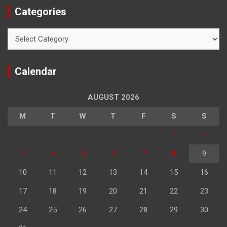
Categories
Categories
Calendar
AUGUST 2026
M
T
W
T
F
S
S
1
2
3
4
5
6
7
8
9
10
11
12
13
14
15
16
17
18
19
20
21
22
23
24
25
26
27
28
29
30