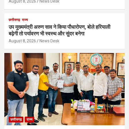
August 8, 2026
News Desk
छत्तीसगढ़
राज्य
उप मुख्यमंत्री अरुण साव ने किया पौधारोपण, बोले हरियाली
बढ़ेगी तो पर्यावरण भी स्वस्थ और सुंदर बनेगा
August 8, 2026
News Desk
छत्तीसगढ़
राज्य