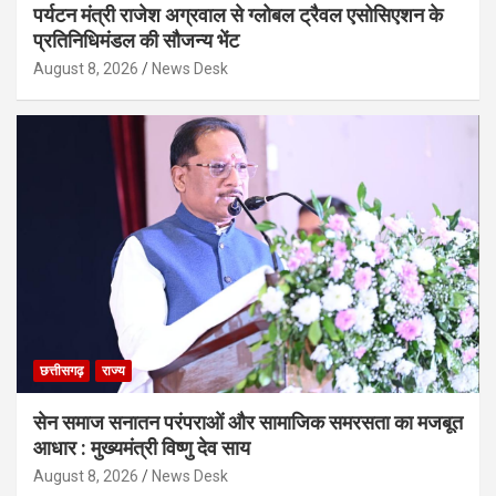
पर्यटन मंत्री राजेश अग्रवाल से ग्लोबल ट्रैवल एसोसिएशन के
प्रतिनिधिमंडल की सौजन्य भेंट
August 8, 2026
News Desk
छत्तीसगढ़
राज्य
सेन समाज सनातन परंपराओं और सामाजिक समरसता का मजबूत
आधार : मुख्यमंत्री विष्णु देव साय
August 8, 2026
News Desk