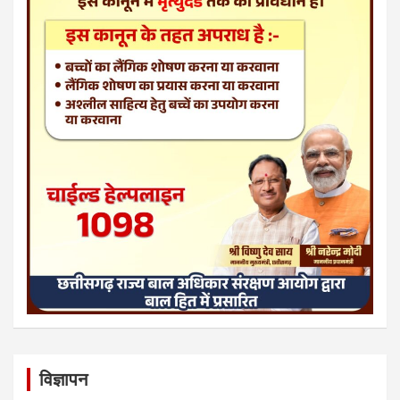
विज्ञापन