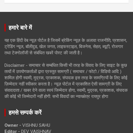
हमारे बारे में
यह एक हिंदी वेब न्यूज़ पोर्टल है जिसमें ब्रेकिंग न्यूज़ के अलावा राजनीति, प्रशासन,
ट्रेंडिंग न्यूज, बॉलीवुड, खेल जगत, लाइफस्टाइल, बिजनेस, सेहत, ब्यूटी, रोजगार
तथा टेक्नोलॉजी से संबंधित खबरें पोस्ट की जाती है।
Disclaimer - समाचार से सम्बंधित किसी भी तरह के विवाद के लिए साइट के कुछ
तत्वों में उपयोगकर्ताओं द्वारा प्रस्तुत सामग्री ( समाचार / फोटो / विडियो आदि )
शामिल होगी स्वामी, मुद्रक, प्रकाशक, संपादक इस तरह के सामग्रियों के लिए कोई
ज़िम्मेदार नहीं स्वीकार करता है। न्यूज़ पोर्टल में प्रकाशित ऐसी सामग्री के लिए
संवाददाता / खबर देने वाला स्वयं जिम्मेदार होगा, स्वामी, मुद्रक, प्रकाशक, संपादक
की कोई भी जिम्मेदारी नहीं होगी. सभी विवादों का न्यायक्षेत्र रायपुर होगा
हमसे सम्पर्क करें
Owner -
VISHNU SAHU
Editor -
DEV VAISHNAV