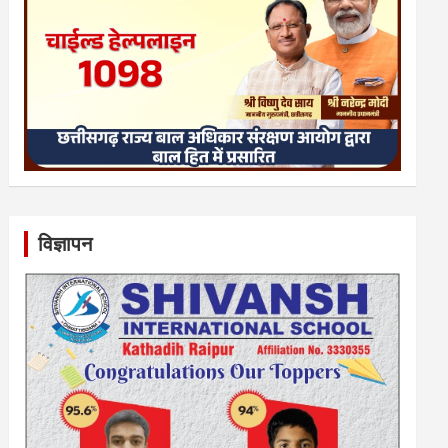
विज्ञापन