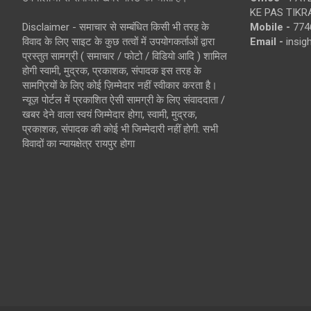
KE PAS TIKR
Disclaimer - समाचार से सम्बंधित किसी भी तरह के
Mobile -
774
विवाद के लिए साइट के कुछ तत्वों में उपयोगकर्ताओं द्वारा
Email -
insi
प्रस्तुत सामग्री ( समाचार / फोटो / विडियो आदि ) शामिल
होगी स्वामी, मुद्रक, प्रकाशक, संपादक इस तरह के
सामग्रियों के लिए कोई ज़िम्मेदार नहीं स्वीकार करता है।
न्यूज़ पोर्टल में प्रकाशित ऐसी सामग्री के लिए संवाददाता /
खबर देने वाला स्वयं जिम्मेदार होगा, स्वामी, मुद्रक,
प्रकाशक, संपादक की कोई भी जिम्मेदारी नहीं होगी. सभी
विवादों का न्यायक्षेत्र रायपुर होगा