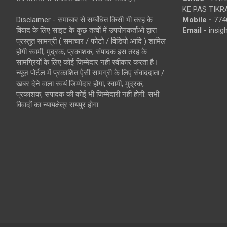
KE PAS TIKR
Disclaimer - समाचार से सम्बंधित किसी भी तरह के
Mobile -
774
विवाद के लिए साइट के कुछ तत्वों में उपयोगकर्ताओं द्वारा
Email -
insi
प्रस्तुत सामग्री ( समाचार / फोटो / विडियो आदि ) शामिल
होगी स्वामी, मुद्रक, प्रकाशक, संपादक इस तरह के
सामग्रियों के लिए कोई ज़िम्मेदार नहीं स्वीकार करता है।
न्यूज़ पोर्टल में प्रकाशित ऐसी सामग्री के लिए संवाददाता /
खबर देने वाला स्वयं जिम्मेदार होगा, स्वामी, मुद्रक,
प्रकाशक, संपादक की कोई भी जिम्मेदारी नहीं होगी. सभी
विवादों का न्यायक्षेत्र रायपुर होगा