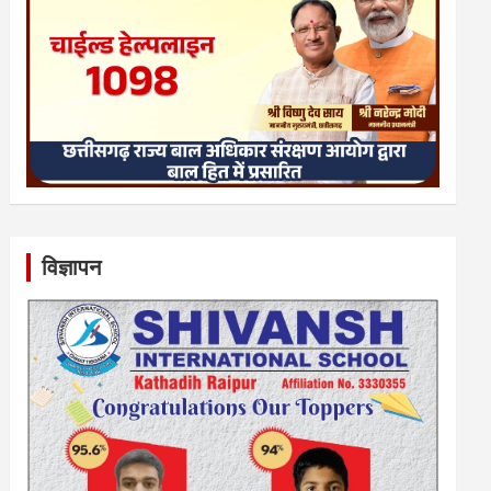
विज्ञापन