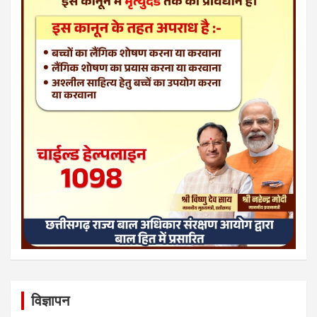
विज्ञापन