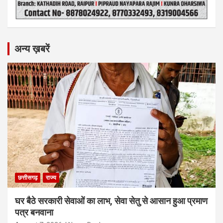
अन्य ख़बरें
छत्तीसगढ़
राज्य
घर बैठे सरकारी सेवाओं का लाभ, सेवा सेतु से आसान हुआ प्रमाण
पत्र बनवाना