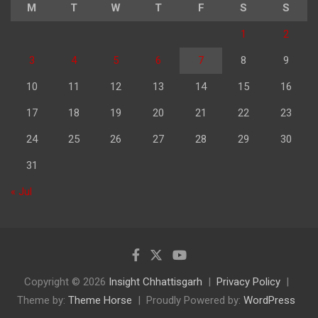
M
T
W
T
F
S
S
1
2
3
4
5
6
7
8
9
10
11
12
13
14
15
16
17
18
19
20
21
22
23
24
25
26
27
28
29
30
31
« Jul
Copyright © 2026
Insight Chhattisgarh
Privacy Policy
Theme by:
Theme Horse
Proudly Powered by:
WordPress