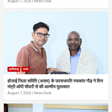
August 7, 2026
News Desk
छत्तीसगढ़
राज्य
होजाई जिला समिति (असम) के उपसभापति रमाकांत गौड़ ने वित्त
मंत्री ओपी चौधरी से की आत्मीय मुलाकात
August 7, 2026
News Desk