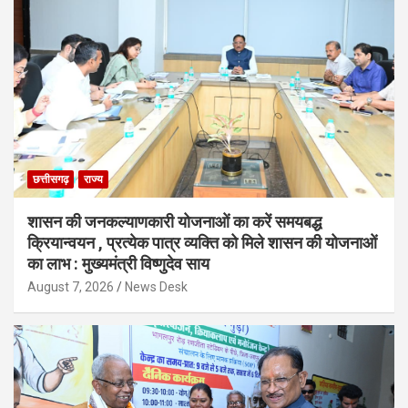
छत्तीसगढ़
राज्य
शासन की जनकल्याणकारी योजनाओं का करें समयबद्ध
क्रियान्वयन , प्रत्येक पात्र व्यक्ति को मिले शासन की योजनाओं
का लाभ : मुख्यमंत्री विष्णुदेव साय
August 7, 2026
News Desk