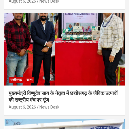
August 6, 2026
News Desk
छत्तीसगढ़
राज्य
मुख्यमंत्री विष्णुदेव साय के नेतृत्व में छत्तीसगढ़ के जैविक उत्पादों
की राष्ट्रीय मंच पर गूंज
August 6, 2026
News Desk