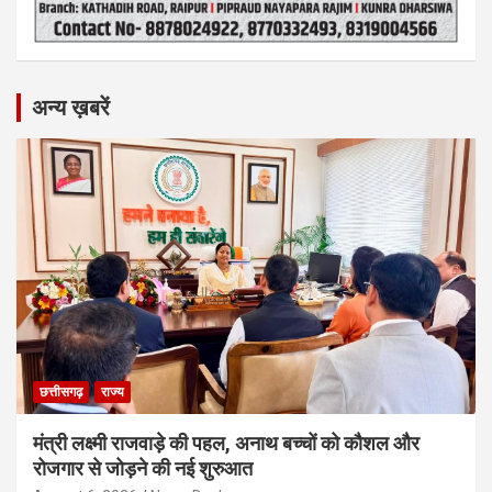
अन्य ख़बरें
छत्तीसगढ़
राज्य
मंत्री लक्ष्मी राजवाड़े की पहल, अनाथ बच्चों को कौशल और
रोजगार से जोड़ने की नई शुरुआत