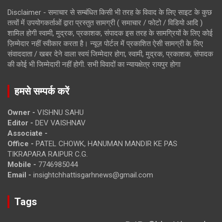
Disclaimer - समाचार से सम्बंधित किसी भी तरह के विवाद के लिए साइट के कुछ
तत्वों में उपयोगकर्ताओं द्वारा प्रस्तुत सामग्री ( समाचार / फोटो / विडियो आदि )
शामिल होगी स्वामी, मुद्रक, प्रकाशक, संपादक इस तरह के सामग्रियों के लिए कोई
ज़िम्मेदार नहीं स्वीकार करता है। न्यूज़ पोर्टल में प्रकाशित ऐसी सामग्री के लिए
संवाददाता / खबर देने वाला स्वयं जिम्मेदार होगा, स्वामी, मुद्रक, प्रकाशक, संपादक
की कोई भी जिम्मेदारी नहीं होगी. सभी विवादों का न्यायक्षेत्र रायपुर होगा
हमसे सम्पर्क करें
Owner -
VISHNU SAHU
Editor -
DEV VAISHNAV
Associate -
Office -
PATEL CHOWK, HANUMAN MANDIR KE PAS
TIKRAPARA RAIPUR C.G.
Mobile -
7746985044
Email -
insightchhattisgarhnews@gmail.com
Tags