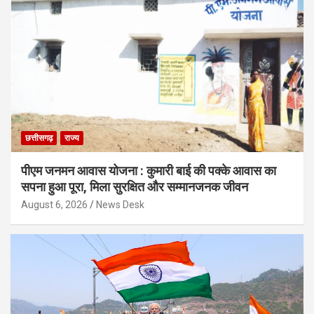
छत्तीसगढ़
राज्य
पीएम जनमन आवास योजना : कुमारी बाई की पक्के आवास का
सपना हुआ पूरा, मिला सुरक्षित और सम्मानजनक जीवन
August 6, 2026
News Desk