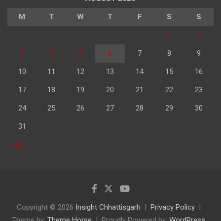
M
T
W
T
F
S
S
1
2
3
4
5
6
7
8
9
10
11
12
13
14
15
16
17
18
19
20
21
22
23
24
25
26
27
28
29
30
31
« Jul
Copyright © 2026
Insight Chhattisgarh
Privacy Policy
Theme by:
Theme Horse
Proudly Powered by:
WordPress