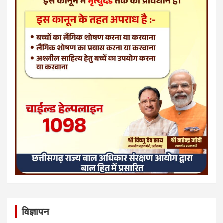
विज्ञापन