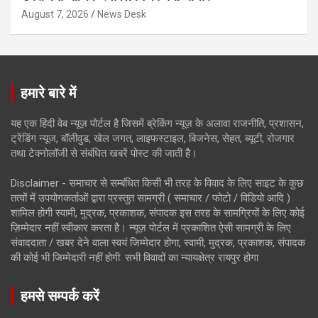
August 7, 2026
News Desk
हमारे बारे में
यह एक हिंदी वेब न्यूज़ पोर्टल है जिसमें ब्रेकिंग न्यूज़ के अलावा राजनीति, प्रशासन,
ट्रेंडिंग न्यूज, बॉलीवुड, खेल जगत, लाइफस्टाइल, बिजनेस, सेहत, ब्यूटी, रोजगार
तथा टेक्नोलॉजी से संबंधित खबरें पोस्ट की जाती है।
Disclaimer - समाचार से सम्बंधित किसी भी तरह के विवाद के लिए साइट के कुछ
तत्वों में उपयोगकर्ताओं द्वारा प्रस्तुत सामग्री ( समाचार / फोटो / विडियो आदि )
शामिल होगी स्वामी, मुद्रक, प्रकाशक, संपादक इस तरह के सामग्रियों के लिए कोई
ज़िम्मेदार नहीं स्वीकार करता है। न्यूज़ पोर्टल में प्रकाशित ऐसी सामग्री के लिए
संवाददाता / खबर देने वाला स्वयं जिम्मेदार होगा, स्वामी, मुद्रक, प्रकाशक, संपादक
की कोई भी जिम्मेदारी नहीं होगी. सभी विवादों का न्यायक्षेत्र रायपुर होगा
हमसे सम्पर्क करें