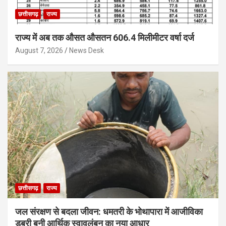
छत्तीसगढ़
राज्य
राज्य में अब तक औसत औसतन 606.4 मिलीमीटर वर्षा दर्ज
August 7, 2026
News Desk
छत्तीसगढ़
राज्य
जल संरक्षण से बदला जीवन: धमतरी के भोथापारा में आजीविका
डबरी बनी आर्थिक स्वावलंबन का नया आधार