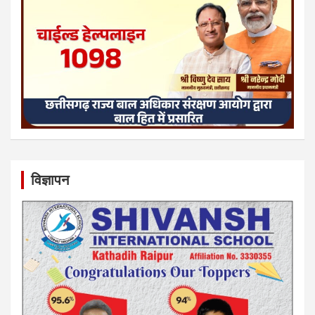
विज्ञापन