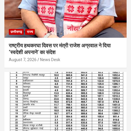
छत्तीसगढ़
राज्य
राष्ट्रीय हथकरघा दिवस पर मंत्री राजेश अग्रवाल ने दिया
‘स्वदेशी अपनाने’ का संदेश
August 7, 2026
News Desk