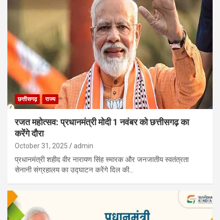
छत्तीसगढ़
राज्य
रजत महोत्सव: प्रधानमंत्री मोदी 1 नवंबर को छत्तीसगढ़ का
करेंगे दौरा
October 31, 2025
admin
प्रधानमंत्री शहीद वीर नारायण सिंह स्मारक और जनजातीय स्वतंत्रता
सेनानी संग्रहालय का उद्घाटन करेंगे दिल की…