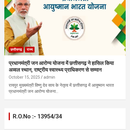
छत्तीसगढ़
राज्य
प्रधानमंत्री जन आरोग्य योजना में छत्तीसगढ़ ने हासिल किया
अव्वल स्थान, राष्ट्रीय स्वास्थ्य प्राधिकरण से सम्मान
October 15, 2025
admin
रायपुर मुख्यमंत्री विष्णु देव साय के नेतृत्व में छत्तीसगढ़ में आयुष्मान भारत
प्रधानमंत्री जन आरोग्य योजना…
R.O.No :- 13954/34