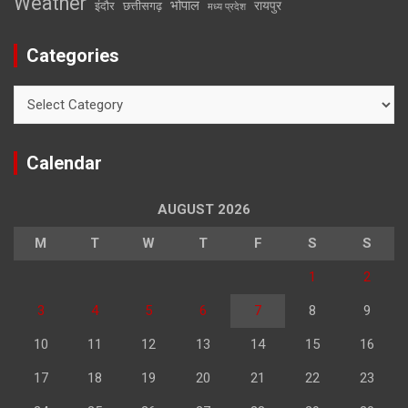
Weather
भोपाल
रायपुर
इंदौर
छत्तीसगढ़
मध्य प्रदेश
Categories
Categories
Calendar
AUGUST 2026
M
T
W
T
F
S
S
1
2
3
4
5
6
7
8
9
10
11
12
13
14
15
16
17
18
19
20
21
22
23