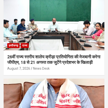
छत्तीसगढ़
राज्य
26वीं राज्य स्तरीय शालेय क्रीड़ा प्रतियोगिता की मेजबानी करेगा
जीपीएम, 18 से 21 अगस्त तक जुटेंगे प्रदेशभर के खिलाड़ी
August 7, 2026
News Desk