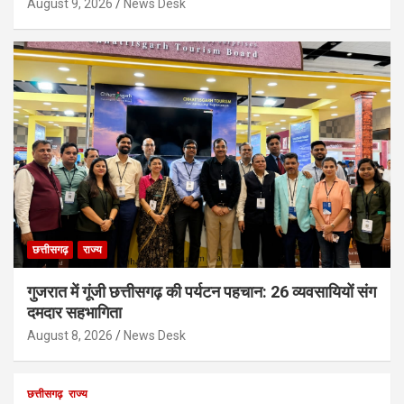
August 9, 2026
News Desk
छत्तीसगढ़
राज्य
गुजरात में गूंजी छत्तीसगढ़ की पर्यटन पहचान: 26 व्यवसायियों संग
दमदार सहभागिता
August 8, 2026
News Desk
छत्तीसगढ़
राज्य