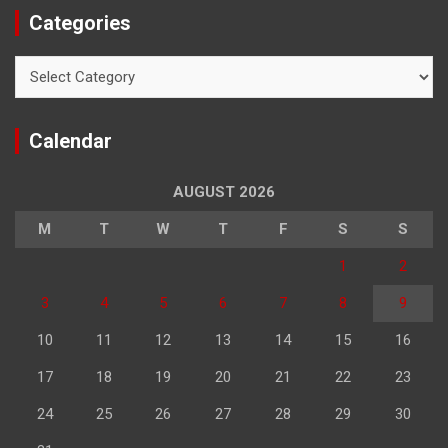
Categories
Categories
Calendar
AUGUST 2026
M
T
W
T
F
S
S
1
2
3
4
5
6
7
8
9
10
11
12
13
14
15
16
17
18
19
20
21
22
23
24
25
26
27
28
29
30