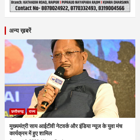
अन्य ख़बरें
छत्तीसगढ़
राज्य
मुख्यमंत्री साय आईटीवी नेटवर्क और इंडिया न्यूज के युवा मंच
कार्यक्रम में हुए शामिल