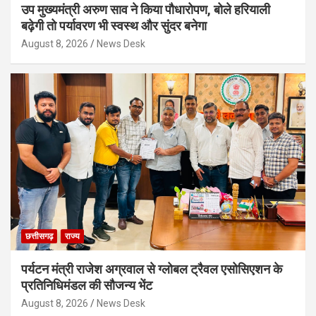
उप मुख्यमंत्री अरुण साव ने किया पौधारोपण, बोले हरियाली
बढ़ेगी तो पर्यावरण भी स्वस्थ और सुंदर बनेगा
August 8, 2026
News Desk
छत्तीसगढ़
राज्य
पर्यटन मंत्री राजेश अग्रवाल से ग्लोबल ट्रैवल एसोसिएशन के
प्रतिनिधिमंडल की सौजन्य भेंट
August 8, 2026
News Desk