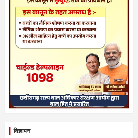
विज्ञापन