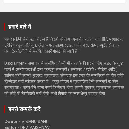
हमारे बारे में
यह एक हिंदी वेब न्यूज़ पोर्टल है जिसमें ब्रेकिंग न्यूज़ के अलावा राजनीति, प्रशासन,
ट्रेंडिंग न्यूज, बॉलीवुड, खेल जगत, लाइफस्टाइल, बिजनेस, सेहत, ब्यूटी, रोजगार
तथा टेक्नोलॉजी से संबंधित खबरें पोस्ट की जाती है।
Disclaimer - समाचार से सम्बंधित किसी भी तरह के विवाद के लिए साइट के कुछ
तत्वों में उपयोगकर्ताओं द्वारा प्रस्तुत सामग्री ( समाचार / फोटो / विडियो आदि )
शामिल होगी स्वामी, मुद्रक, प्रकाशक, संपादक इस तरह के सामग्रियों के लिए कोई
ज़िम्मेदार नहीं स्वीकार करता है। न्यूज़ पोर्टल में प्रकाशित ऐसी सामग्री के लिए
संवाददाता / खबर देने वाला स्वयं जिम्मेदार होगा, स्वामी, मुद्रक, प्रकाशक, संपादक
की कोई भी जिम्मेदारी नहीं होगी. सभी विवादों का न्यायक्षेत्र रायपुर होगा
हमसे सम्पर्क करें
Owner -
VISHNU SAHU
Editor -
DEV VAISHNAV