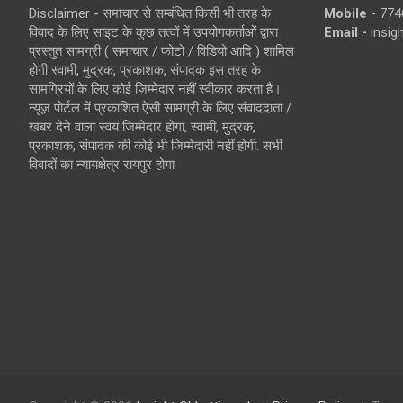
Disclaimer - समाचार से सम्बंधित किसी भी तरह के
Mobile -
774
विवाद के लिए साइट के कुछ तत्वों में उपयोगकर्ताओं द्वारा
Email -
insi
प्रस्तुत सामग्री ( समाचार / फोटो / विडियो आदि ) शामिल
होगी स्वामी, मुद्रक, प्रकाशक, संपादक इस तरह के
सामग्रियों के लिए कोई ज़िम्मेदार नहीं स्वीकार करता है।
न्यूज़ पोर्टल में प्रकाशित ऐसी सामग्री के लिए संवाददाता /
खबर देने वाला स्वयं जिम्मेदार होगा, स्वामी, मुद्रक,
प्रकाशक, संपादक की कोई भी जिम्मेदारी नहीं होगी. सभी
विवादों का न्यायक्षेत्र रायपुर होगा