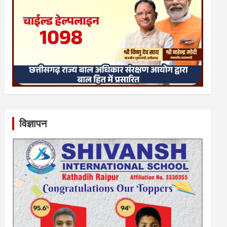
विज्ञापन